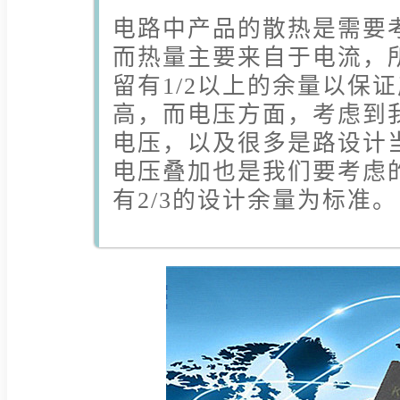
电路中产品的散热是需要
而热量主要来自于电流，
留有1/2以上的余量以保
高，而电压方面，考虑到
电压，以及很多是路设计
电压叠加也是我们要考虑
有2/3的设计余量为标准。