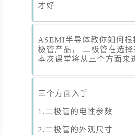
才好
ASEMI半导体教你如何
极管产品， 二极管在选
本次课堂将从三个方面来
三个方面入手
1.二极管的电性参数
2.二极管的外观尺寸