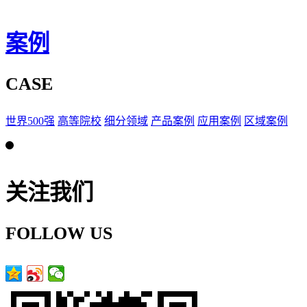
案例
CASE
世界500强
高等院校
细分领域
产品案例
应用案例
区域案例
关注我们
FOLLOW US