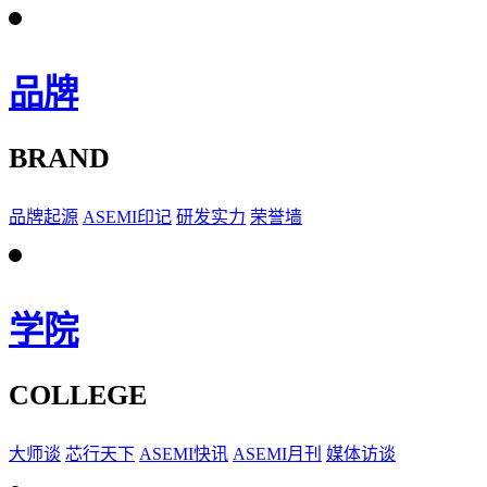
品牌
BRAND
品牌起源
ASEMI印记
研发实力
荣誉墙
学院
COLLEGE
大师谈
芯行天下
ASEMI快讯
ASEMI月刊
媒体访谈