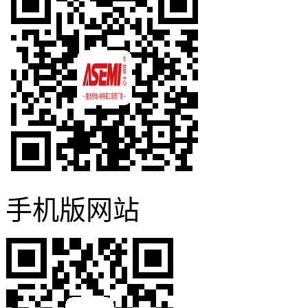
手机版网站