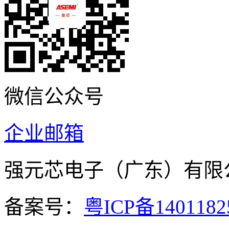
微信公众号
企业邮箱
强元芯电子（广东）有
备案号：
粤ICP备140118