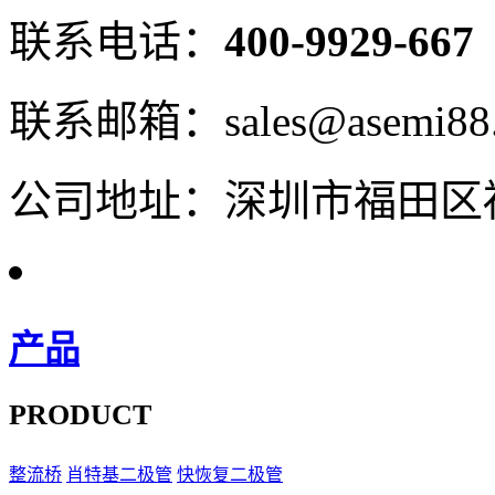
联系电话：
400-9929-667
联系邮箱：sales@asemi88
公司地址：深圳市福田区福
产品
PRODUCT
整流桥
肖特基二极管
快恢复二极管