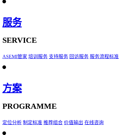
服务
SERVICE
ASEMI管家
培训服务
支持服务
回访服务
服务流程标准
方案
PROGRAMME
定位分析
制定标准
推荐组合
价值输出
在线咨询