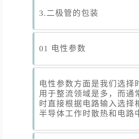
3.二极管的包装
01 电性参数
电性参数方面是我们选择
用于整流领域是多，而通
时直接根据电路输入选择
半导体工作时散热和电路