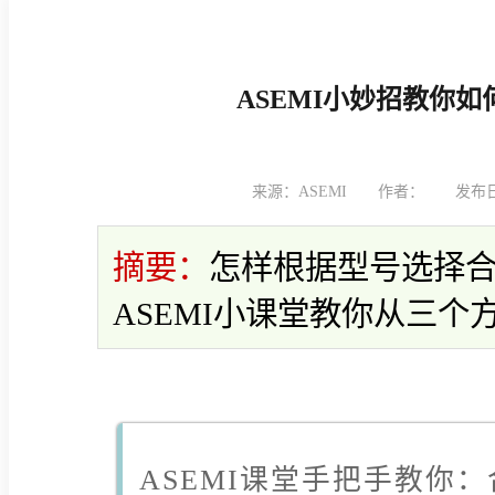
ASEMI小妙招教你
来源：ASEMI
作者：
发布日期
摘要：
怎样根据型号选择
ASEMI小课堂教你从三
ASEMI课堂手把手教你