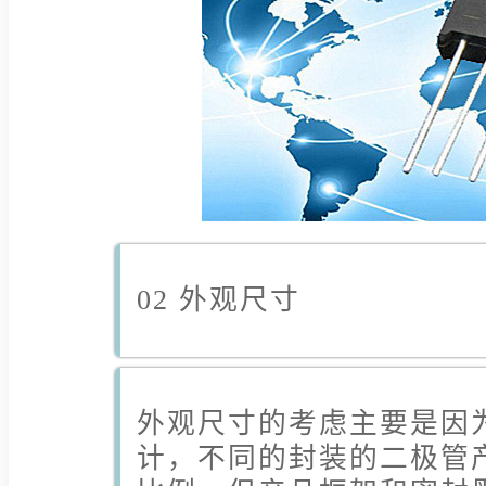
02 外观尺寸
外观尺寸的考虑主要是因
计，不同的封装的二极管