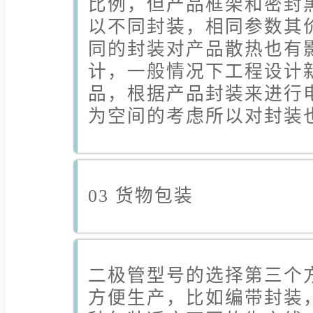
比例，但产品框架和密封
以不同封装，相同参数其
同的封装对产品散热也有
计，一般情况下工程设计
品，根据产品封装来进行
为空间的考虑所以对封装
03 货物包装
二极管型号的选择第三个
方便生产，比如编带封装