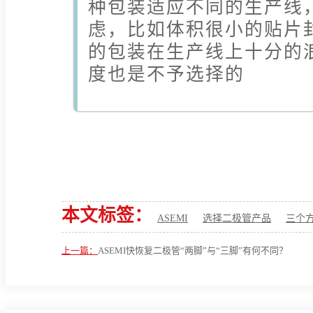
种包装适应不同的生产线
虑，比如体积很小的贴片
的包装在生产线上十分的
度也是不予选择的
本文标签：
ASEMI
选择二极管产品
三个
上一篇：
ASEMI快恢复二极管“两脚”与“三脚”有何不同？