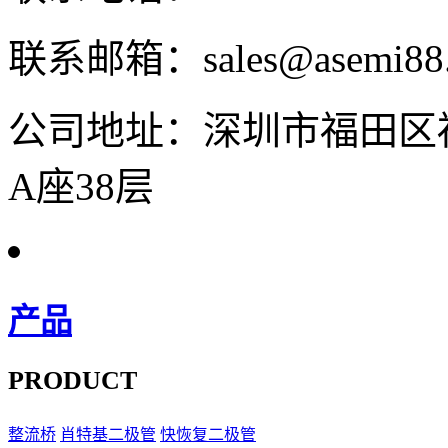
联系邮箱：sales@asemi88
公司地址：深圳市福田区
A座38层
产品
PRODUCT
整流桥
肖特基二极管
快恢复二极管