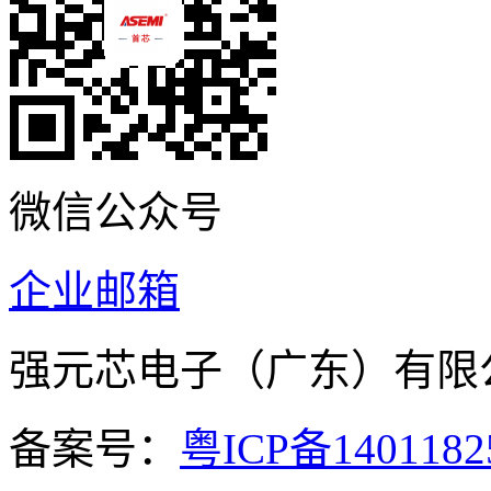
微信公众号
企业邮箱
强元芯电子（广东）有
备案号：
粤ICP备140118