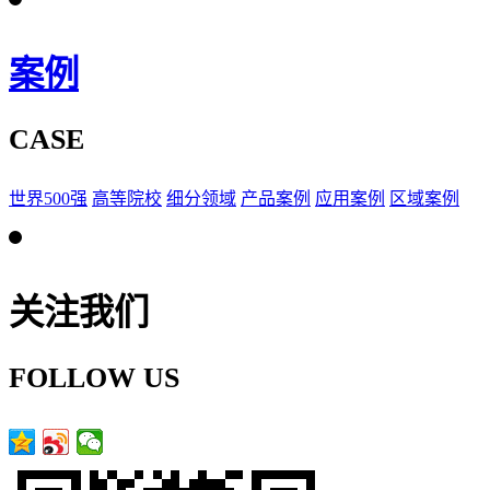
案例
CASE
世界500强
高等院校
细分领域
产品案例
应用案例
区域案例
关注我们
FOLLOW US