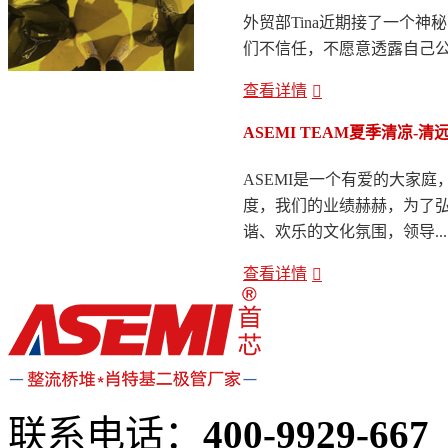
外贸部Tina近期接了一个神秘
们不信任，不愿意透露自己公司
查看详情
ASEMI TEAM夏季清凉-
ASEMI是一个有爱的大家庭
度，我们的业绩赫赫，为了弘
谐、欢乐的文化氛围，领导...
查看详情
联系电话：
400-9929-667