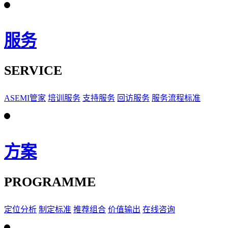
服务
SERVICE
ASEMI管家
培训服务
支持服务
回访服务
服务流程标准
方案
PROGRAMME
定位分析
制定标准
推荐组合
价值输出
在线咨询