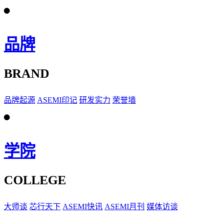
品牌
BRAND
品牌起源
ASEMI印记
研发实力
荣誉墙
学院
COLLEGE
大师谈
芯行天下
ASEMI快讯
ASEMI月刊
媒体访谈