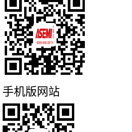
手机版网站