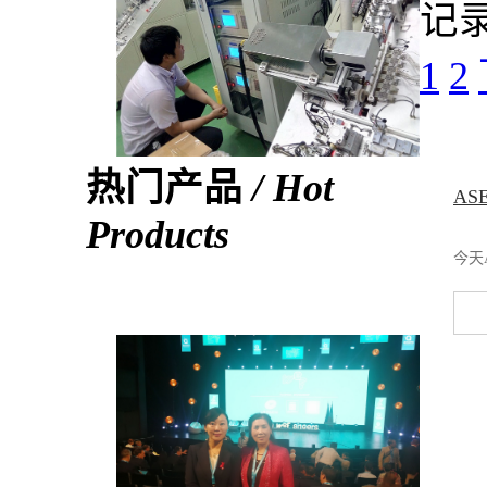
记录
1
2
热门产品
/ Hot
A
Products
今天