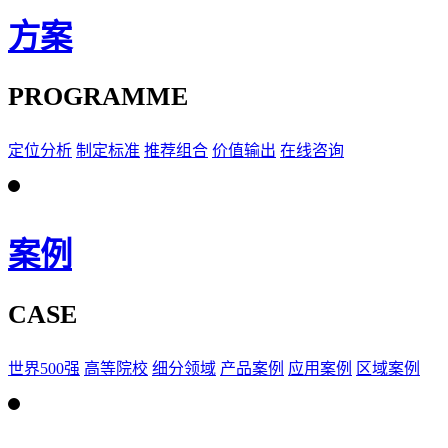
方案
PROGRAMME
定位分析
制定标准
推荐组合
价值输出
在线咨询
案例
CASE
世界500强
高等院校
细分领域
产品案例
应用案例
区域案例