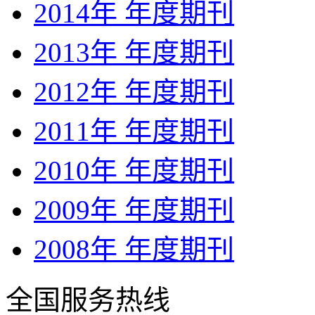
2014年 年度期刊
2013年 年度期刊
2012年 年度期刊
2011年 年度期刊
2010年 年度期刊
2009年 年度期刊
2008年 年度期刊
全国服务热线