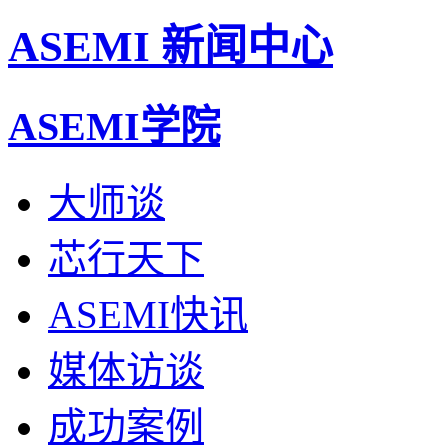
ASEMI 新闻中心
ASEMI学院
大师谈
芯行天下
ASEMI快讯
媒体访谈
成功案例