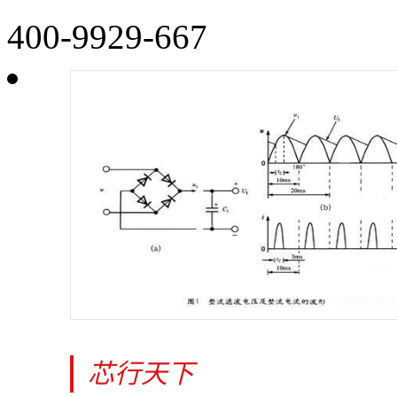
400-9929-667
芯行天下