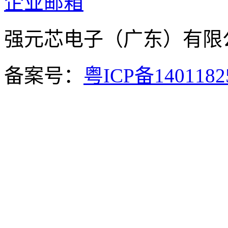
企业邮箱
强元芯电子（广东）有
备案号：
粤ICP备140118