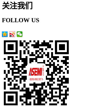
关注我们
FOLLOW US