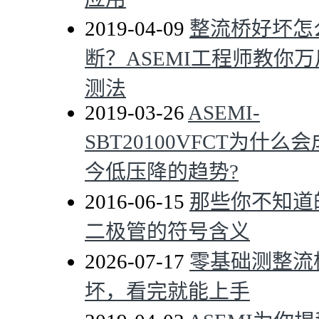
2019-04-09
整流桥好坏怎
断？ASEMI工程师教你
测法
2019-03-26
ASEMI-
SBT20100VFCT为什么
今低压降的趋势?
2016-06-15
那些你不知道
二极管的符号含义
2026-07-17
零基础测整流
坏，看完就能上手