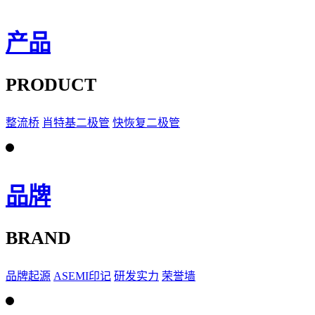
产品
PRODUCT
整流桥
肖特基二极管
快恢复二极管
品牌
BRAND
品牌起源
ASEMI印记
研发实力
荣誉墙