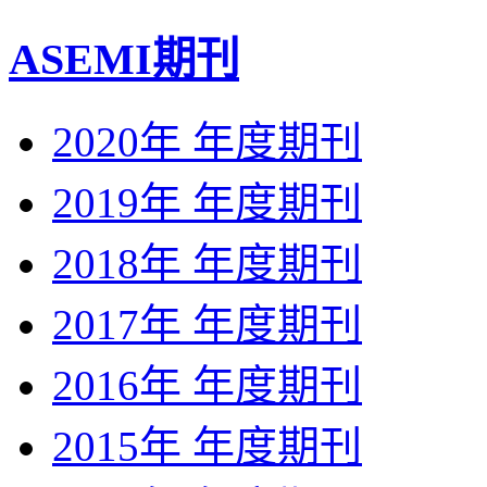
ASEMI期刊
2020年 年度期刊
2019年 年度期刊
2018年 年度期刊
2017年 年度期刊
2016年 年度期刊
2015年 年度期刊