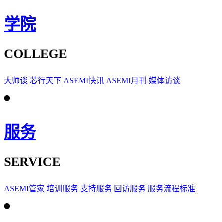
学院
COLLEGE
大师谈
芯行天下
ASEMI快讯
ASEMI月刊
媒体访谈
服务
SERVICE
ASEMI管家
培训服务
支持服务
回访服务
服务流程标准