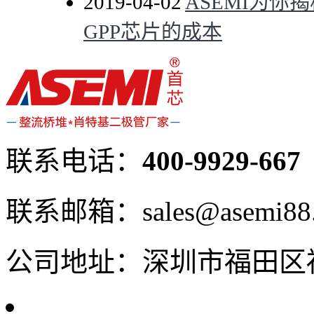
2019-04-02
ASEMI为你
GPP芯片的成本
联系电话：
400-9929-667
联系邮箱：sales@asemi88
公司地址：深圳市福田区福