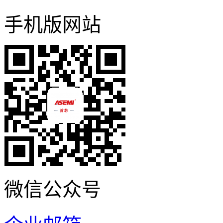
手机版网站
微信公众号