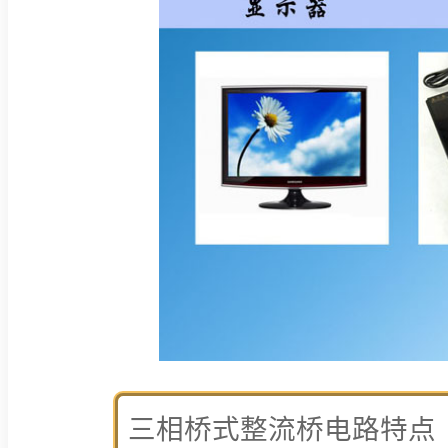
三相桥式整流桥电路特点