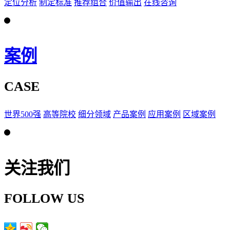
定位分析
制定标准
推荐组合
价值输出
在线咨询
案例
CASE
世界500强
高等院校
细分领域
产品案例
应用案例
区域案例
关注我们
FOLLOW US