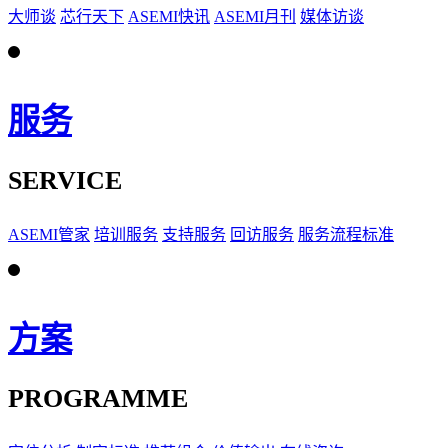
大师谈
芯行天下
ASEMI快讯
ASEMI月刊
媒体访谈
服务
SERVICE
ASEMI管家
培训服务
支持服务
回访服务
服务流程标准
方案
PROGRAMME