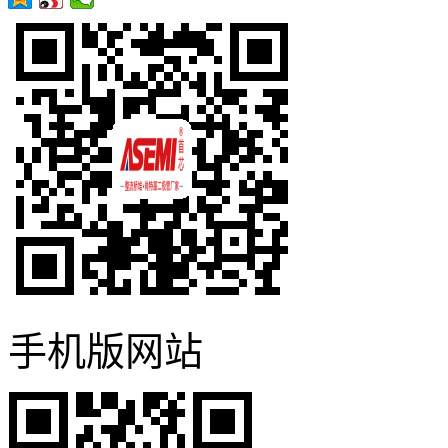
手机版网站