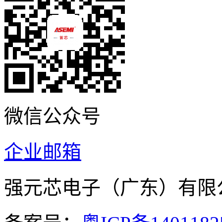
微信公众号
企业邮箱
强元芯电子（广东）有