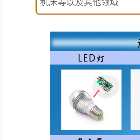
机床等以及其他领域