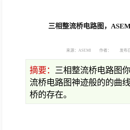
三相整流桥电路图，ASEMI工程师专门拿出来为您讲解
三相整流桥电路图，ASE
来源：ASEMI
作者：
发布日期
摘要：
三相整流桥电路图你
流桥电路图神迹般的的曲线
桥的存在。