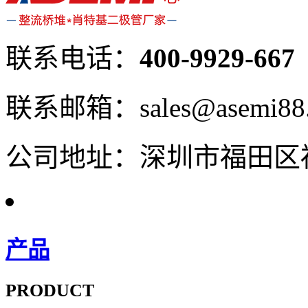
联系电话：
400-9929-667
联系邮箱：sales@asemi88
公司地址：深圳市福田区福
产品
PRODUCT