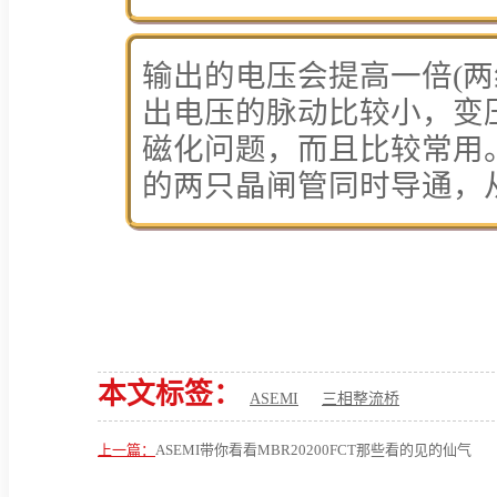
输出的电压会提高一倍(两
出电压的脉动比较小，变
磁化问题，而且比较常用
的两只晶闸管同时导通，
本文标签：
ASEMI
三相整流桥
上一篇：
ASEMI带你看看MBR20200FCT那些看的见的仙气