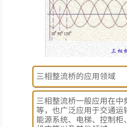
三相整流桥的应用领域
三相整流桥一般应用在中
等，也广泛应用于交通运
能源系统、电梯、控制柜