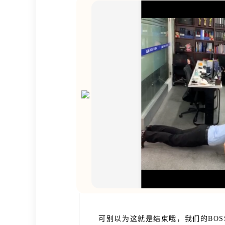
可别以为这就是结束哦，我们的BOSS