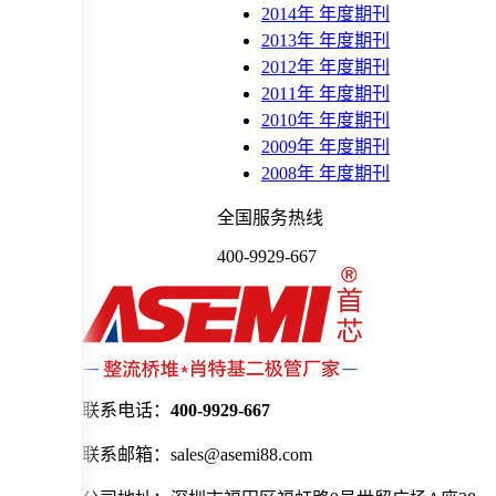
2014年 年度期刊
2013年 年度期刊
2012年 年度期刊
2011年 年度期刊
2010年 年度期刊
2009年 年度期刊
2008年 年度期刊
全国服务热线
400-9929-667
联系电话：
400-9929-667
联系邮箱：sales@asemi88.com