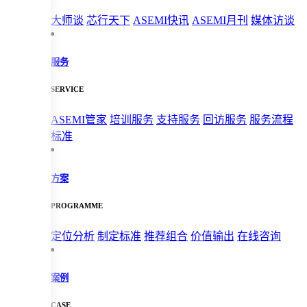
大师谈
芯行天下
ASEMI快讯
ASEMI月刊
媒体访谈
服务
SERVICE
ASEMI管家
培训服务
支持服务
回访服务
服务流程
标准
方案
PROGRAMME
定位分析
制定标准
推荐组合
价值输出
在线咨询
案例
CASE