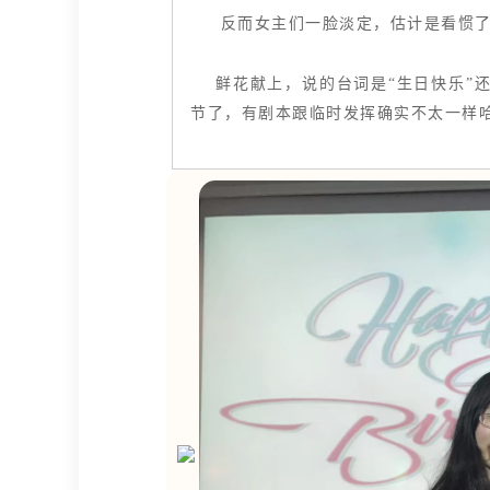
反而女主们一脸淡定，估计是看惯了
鲜花献上，说的台词是“生日快乐”还
节了，有剧本跟临时发挥确实不太一样