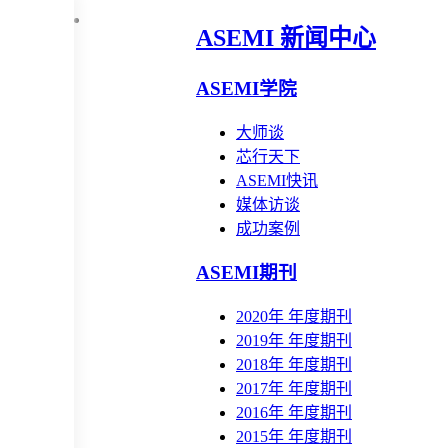
ASEMI 新闻中心
ASEMI学院
大师谈
芯行天下
ASEMI快讯
媒体访谈
成功案例
ASEMI期刊
2020年 年度期刊
2019年 年度期刊
2018年 年度期刊
2017年 年度期刊
2016年 年度期刊
2015年 年度期刊