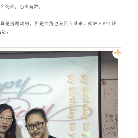
名场面，心里有数。
真是挺跳戏的，但是主角也没反应过来，就进入PPT环
哈哈。