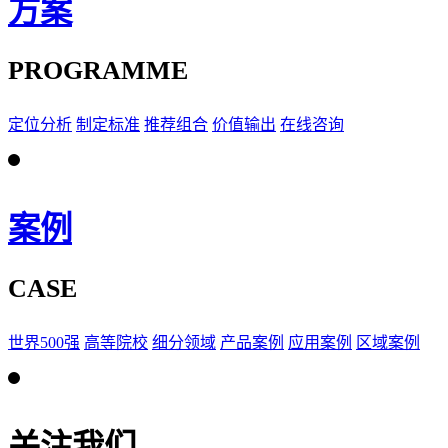
方案
PROGRAMME
定位分析
制定标准
推荐组合
价值输出
在线咨询
案例
CASE
世界500强
高等院校
细分领域
产品案例
应用案例
区域案例
关注我们