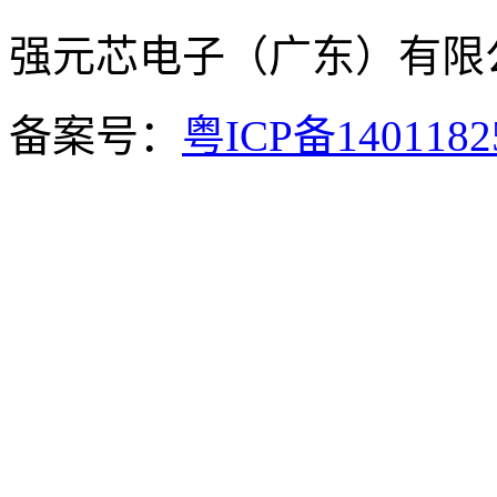
强元芯电子（广东）有
备案号：
粤ICP备140118