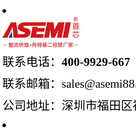
联系电话：
400-9929-667
联系邮箱：sales@asemi88
公司地址：深圳市福田区福