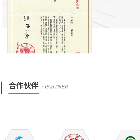
合作伙伴
/ PARTNER