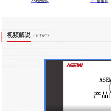
220全塑封
20F全塑封
视频解说
/ VIDEO