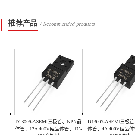
推荐产品
/ Recommended products
D13009-ASEMI三极管、NPN晶
D13005-ASEMI三极
体管、12A 400V硅晶体管、TO-
体管、4A 400V硅晶体