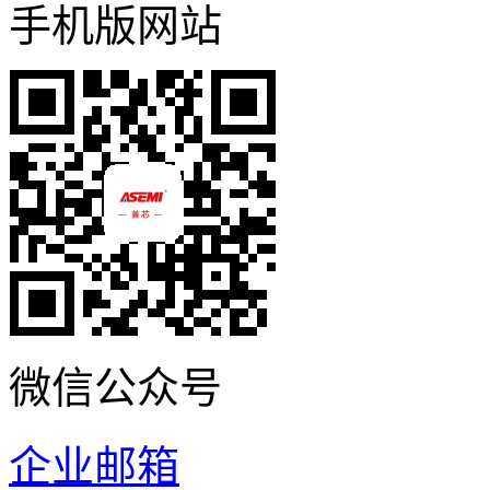
手机版网站
微信公众号
企业邮箱