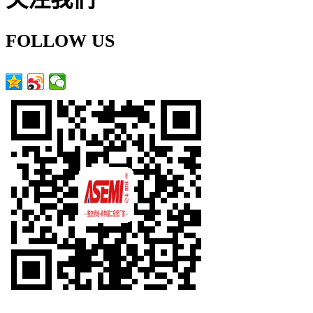
FOLLOW US