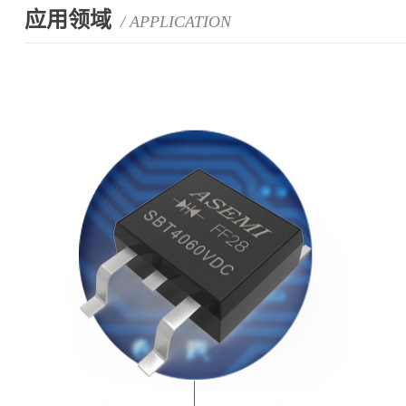
应用领域
/ APPLICATION