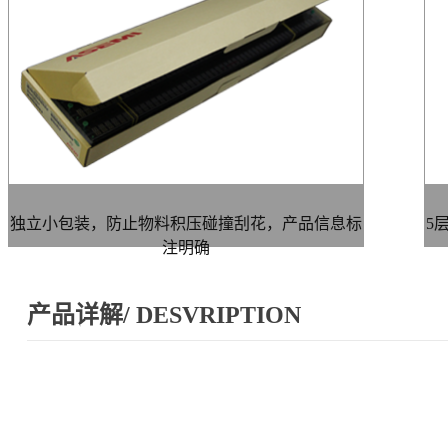
独立小包装，防止物料积压碰撞刮花，产品信息标
5
注明确
产品详解/ DESVRIPTION