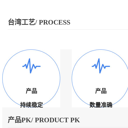
台湾工艺/ PROCESS
产品
产品
持续稳定
数量准确
产品PK/ PRODUCT PK