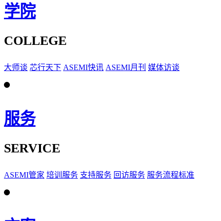
学院
COLLEGE
大师谈
芯行天下
ASEMI快讯
ASEMI月刊
媒体访谈
服务
SERVICE
ASEMI管家
培训服务
支持服务
回访服务
服务流程标准