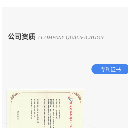
公司资质
/ COMPANY QUALIFICATION
专利证书