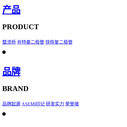
产品
PRODUCT
整流桥
肖特基二极管
快恢复二极管
品牌
BRAND
品牌起源
ASEMI印记
研发实力
荣誉墙