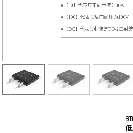
●【40】代表其正向电流为40A
●【100】代表其反向耐压为100V
●【DC】代表其封装是TO-263封装
S
低