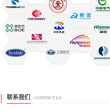
联系我们
/ CONTACT US