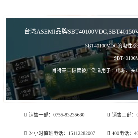
台湾ASEMI品牌SBT40100VDC,SBT4015
SBT40100VDC的电
SBT401
肖特基二极管被广泛适用于：电源、充
销售一部：0755-83235680
销售二部：075
24小时值班电话：15112282007
400电话：400