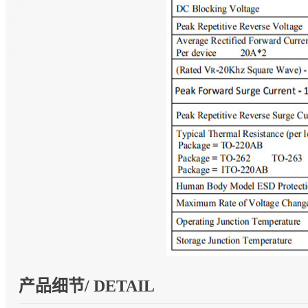
产品细节/ DETAIL