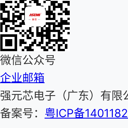
微信公众号
企业邮箱
强元芯电子（广东）有
备案号：
粤ICP备140118