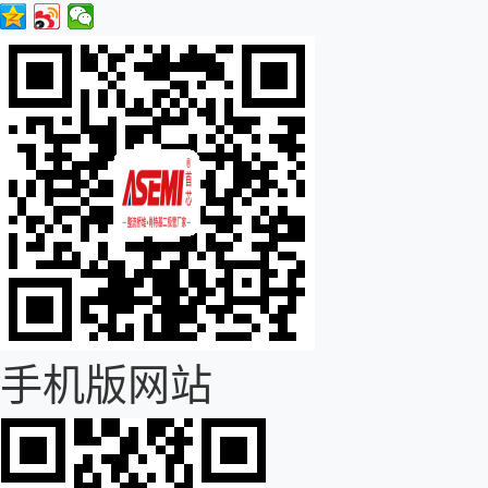
手机版网站