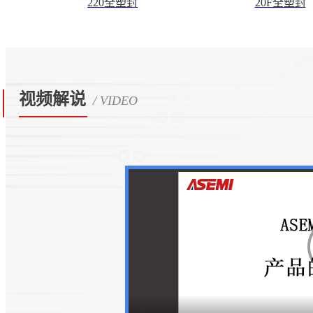
220全塑封
20F全塑封
视频解说
/ VIDEO