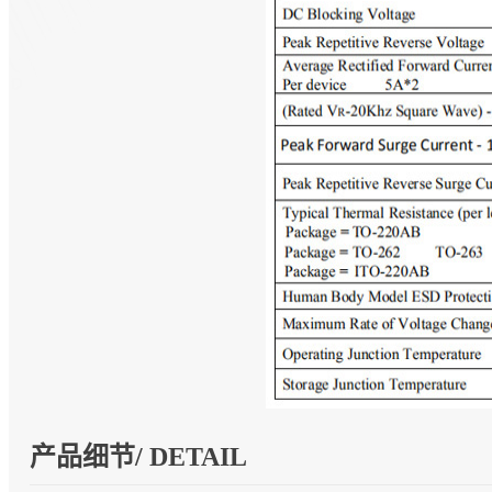
产品细节/ DETAIL