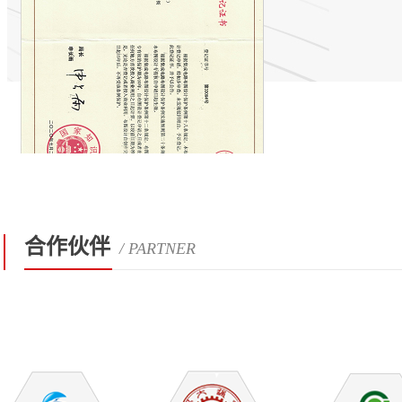
合作伙伴
/ PARTNER