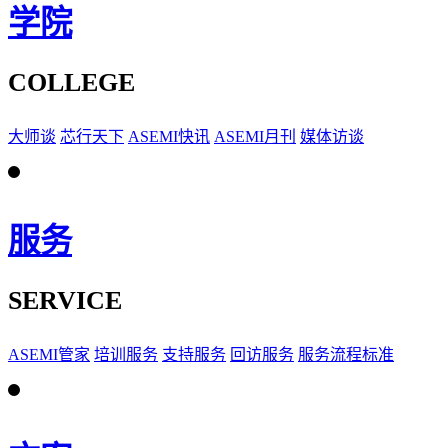
学院
COLLEGE
大师谈
芯行天下
ASEMI快讯
ASEMI月刊
媒体访谈
服务
SERVICE
ASEMI管家
培训服务
支持服务
回访服务
服务流程标准