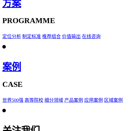
方案
PROGRAMME
定位分析
制定标准
推荐组合
价值输出
在线咨询
案例
CASE
世界500强
高等院校
细分领域
产品案例
应用案例
区域案例
关注我们