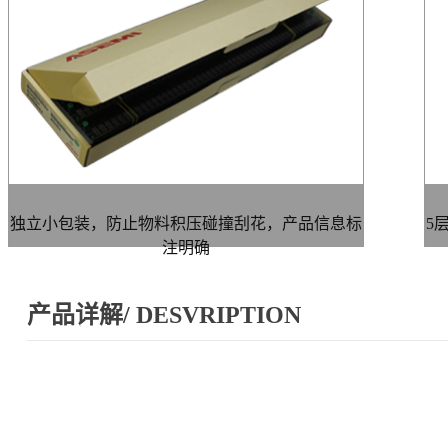
独立小包装，防止物料积压碰撞刮花，产品信息标
5
注明确
产品详解/ DESVRIPTION