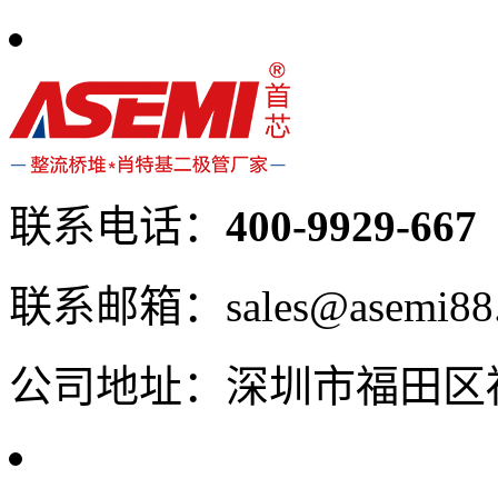
联系电话：
400-9929-667
联系邮箱：sales@asemi88
公司地址：深圳市福田区福