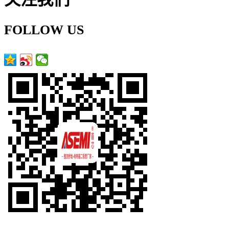
FOLLOW US