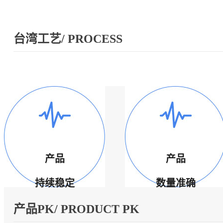
台湾工艺/ PROCESS
产品
产品
持续稳定
数量准确
产品PK/ PRODUCT PK