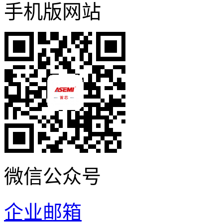
手机版网站
微信公众号
企业邮箱