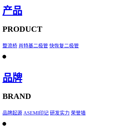
产品
PRODUCT
整流桥
肖特基二极管
快恢复二极管
品牌
BRAND
品牌起源
ASEMI印记
研发实力
荣誉墙