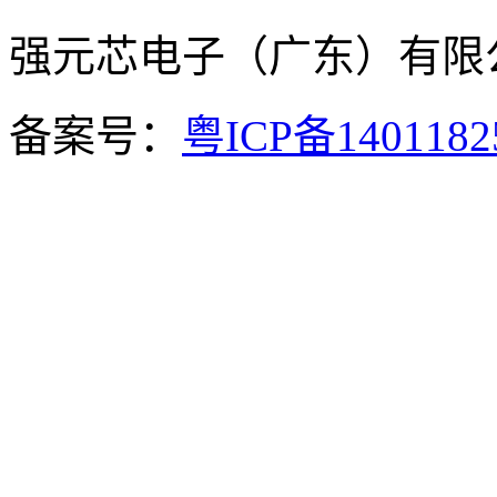
强元芯电子（广东）有
备案号：
粤ICP备140118