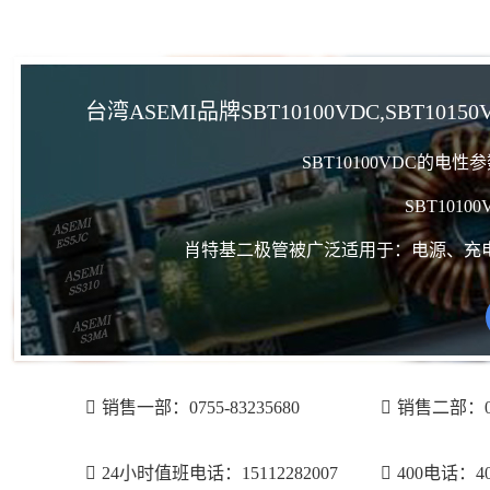
台湾ASEMI品牌SBT10100VDC,SBT1015
SBT10100VDC的电
SBT101
肖特基二极管被广泛适用于：电源、充
销售一部：0755-83235680
销售二部：075
24小时值班电话：15112282007
400电话：400