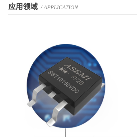
应用领域
/ APPLICATION