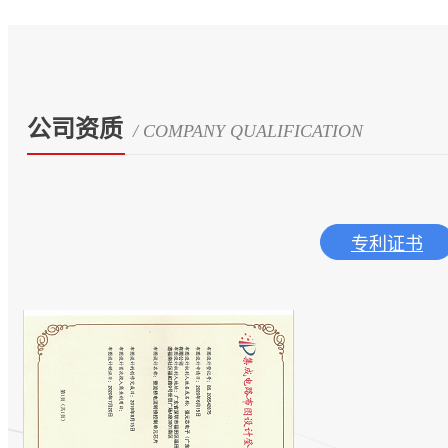
公司资质
/ COMPANY QUALIFICATION
专利证书