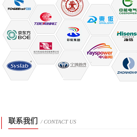
联系我们
/ CONTACT US