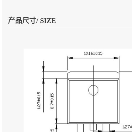
产品尺寸/ SIZE