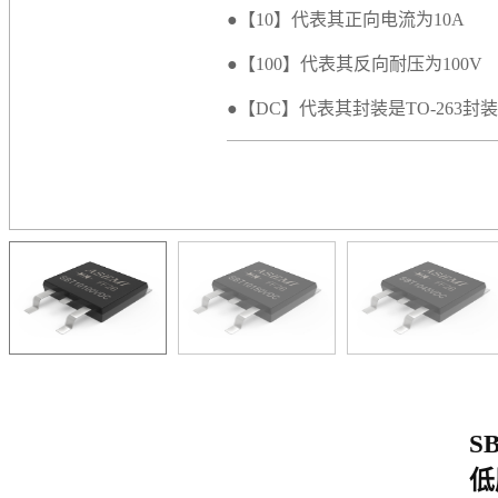
●【10】代表其正向电流为10A
●【100】代表其反向耐压为100V
●【DC】代表其封装是TO-263封装
S
低