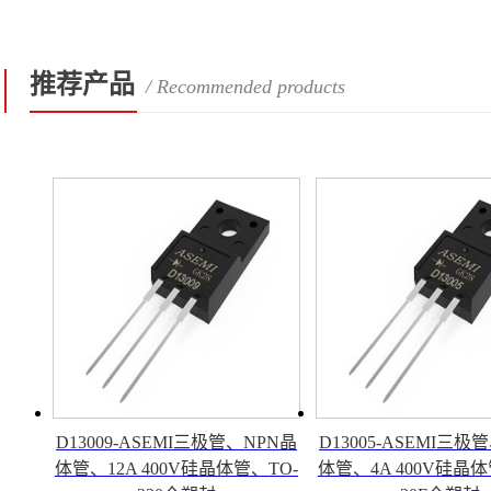
推荐产品
/ Recommended products
D13009-ASEMI三极管、NPN晶
D13005-ASEMI三极
体管、12A 400V硅晶体管、TO-
体管、4A 400V硅晶体