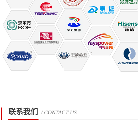
联系我们
/ CONTACT US