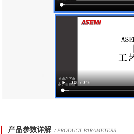
产品参数详解
/ PRODUCT PARAMETERS