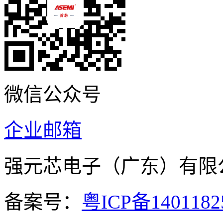
微信公众号
企业邮箱
强元芯电子（广东）有
备案号：
粤ICP备140118