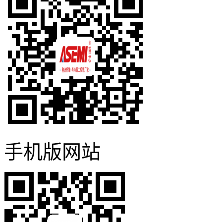
手机版网站