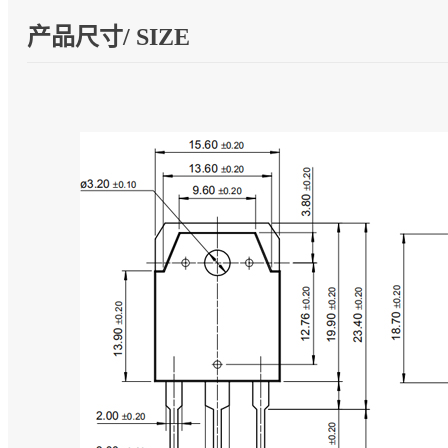
产品尺寸/ SIZE