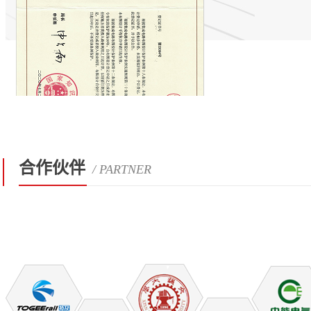
合作伙伴
/ PARTNER