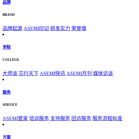
品牌
BRAND
品牌起源
ASEMI印记
研发实力
荣誉墙
学院
COLLEGE
大师谈
芯行天下
ASEMI快讯
ASEMI月刊
媒体访谈
服务
SERVICE
ASEMI管家
培训服务
支持服务
回访服务
服务流程标准
方案