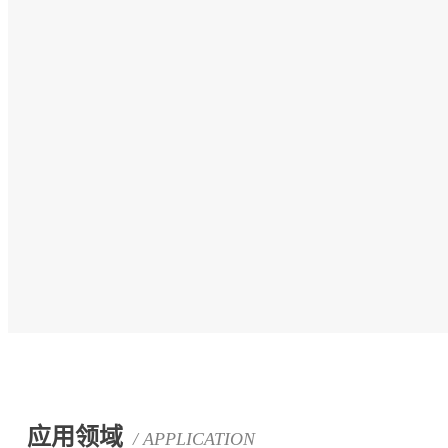
应用领域
/ APPLICATION