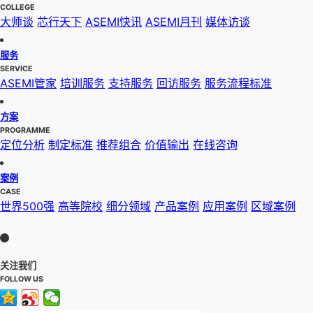
COLLEGE
大师谈
芯行天下
ASEMI快讯
ASEMI月刊
媒体访谈
服务
SERVICE
ASEMI管家
培训服务
支持服务
回访服务
服务流程标准
方案
PROGRAMME
定位分析
制定标准
推荐组合
价值输出
在线咨询
案例
CASE
世界500强
高等院校
细分领域
产品案例
应用案例
区域案例
关注我们
FOLLOW US