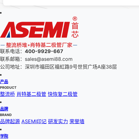
联系电话：
400-9929-667
联系邮箱：sales@asemi88.com
公司地址：深圳市福田区福虹路9号世贸广场A座38层
产品
PRODUCT
整流桥
肖特基二极管
快恢复二极管
品牌
BRAND
品牌起源
ASEMI印记
研发实力
荣誉墙
学院