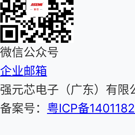
微信公众号
企业邮箱
强元芯电子（广东）有
备案号：
粤ICP备140118