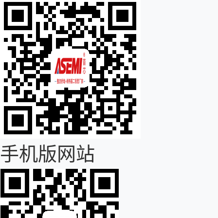
手机版网站