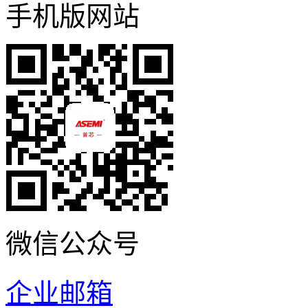
手机版网站
微信公众号
企业邮箱