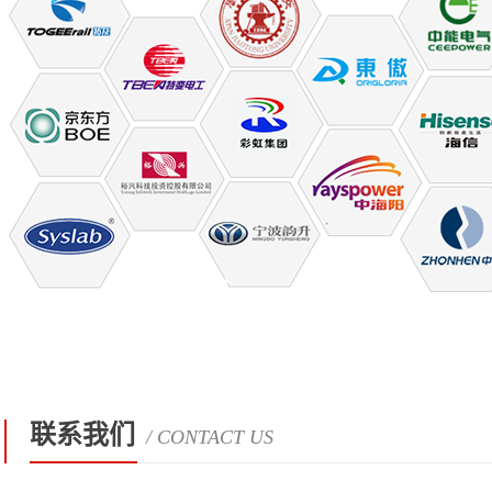
联系我们
/ CONTACT US