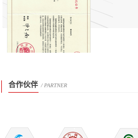
合作伙伴
/ PARTNER