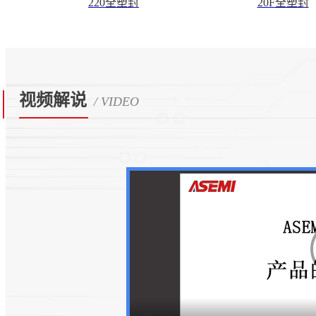
220全塑封
20F全塑封
视频解说
/ VIDEO