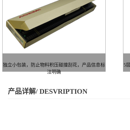
独立小包装，防止物料积压碰撞刮花，产品信息标
5
注明确
产品详解/ DESVRIPTION