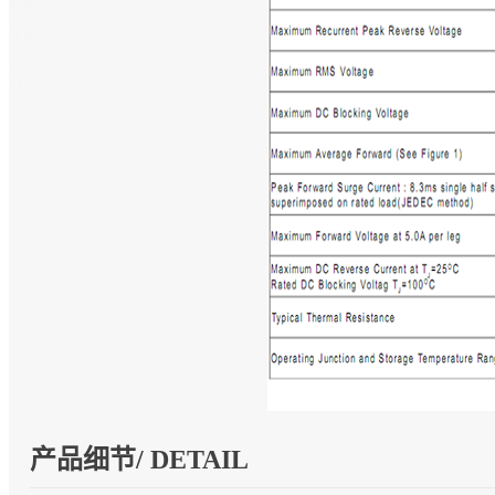
产品细节/ DETAIL