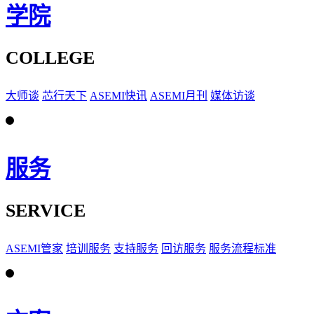
学院
COLLEGE
大师谈
芯行天下
ASEMI快讯
ASEMI月刊
媒体访谈
服务
SERVICE
ASEMI管家
培训服务
支持服务
回访服务
服务流程标准