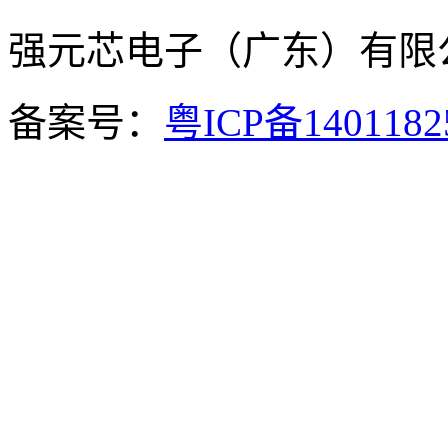
强元芯电子（广东）有
备案号：
粤ICP备140118