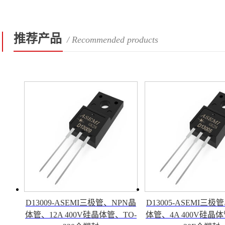
推荐产品
/ Recommended products
D13009-ASEMI三极管、NPN晶
D13005-ASEMI三极
体管、12A 400V硅晶体管、TO-
体管、4A 400V硅晶体