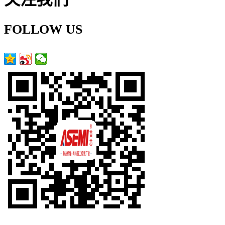
FOLLOW US