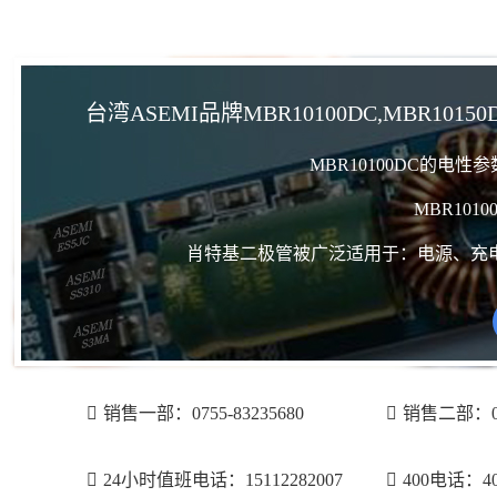
台湾ASEMI品牌MBR10100DC,MBR10150
MBR10100DC的电
MBR101
肖特基二极管被广泛适用于：电源、充
销售一部：0755-83235680
销售二部：075
24小时值班电话：15112282007
400电话：400