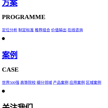
方案
PROGRAMME
定位分析
制定标准
推荐组合
价值输出
在线咨询
案例
CASE
世界500强
高等院校
细分领域
产品案例
应用案例
区域案例
关注我们