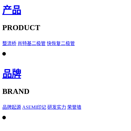
产品
PRODUCT
整流桥
肖特基二极管
快恢复二极管
品牌
BRAND
品牌起源
ASEMI印记
研发实力
荣誉墙