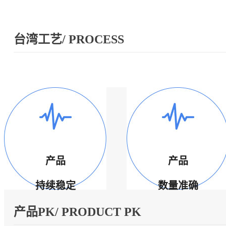
台湾工艺/ PROCESS
产品
产品
持续稳定
数量准确
产品PK/ PRODUCT PK