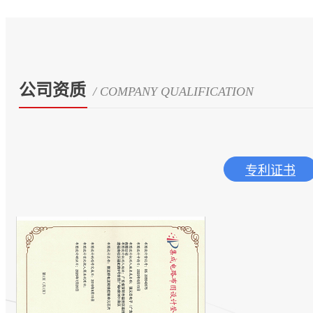
公司资质
/ COMPANY QUALIFICATION
专利证书