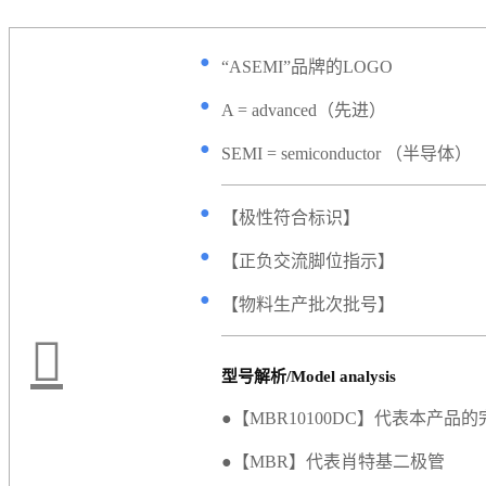
●
“ASEMI”品牌的LOGO
●
A = advanced（先进）
●
SEMI = semiconductor （半导体）
●
【极性符合标识】
●
【正负交流脚位指示】
●
【物料生产批次批号】
型号解析/Model analysis
●【MBR10100DC】代表本产品
●【MBR】代表肖特基二极管