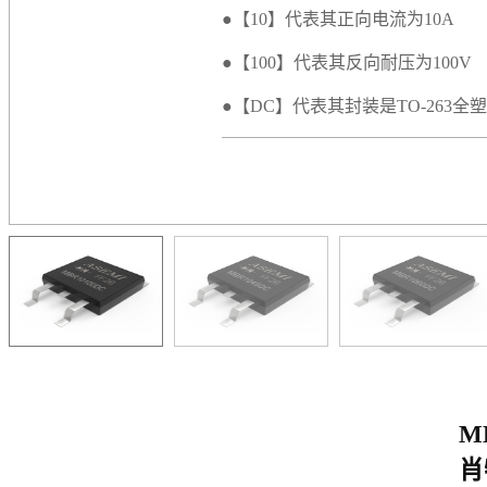
●【10】代表其正向电流为10A
●【100】代表其反向耐压为100V
●【DC】代表其封装是TO-263全
M
肖