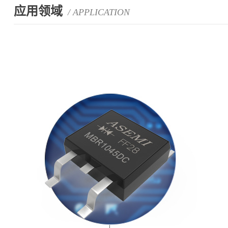
应用领域
/ APPLICATION