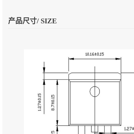
产品尺寸/ SIZE