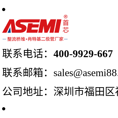
联系电话：
400-9929-667
联系邮箱：sales@asemi88
公司地址：深圳市福田区福