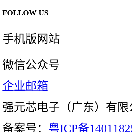
FOLLOW US
手机版网站
微信公众号
企业邮箱
强元芯电子（广东）有
备案号：
粤ICP备140118