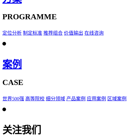
PROGRAMME
定位分析
制定标准
推荐组合
价值输出
在线咨询
案例
CASE
世界500强
高等院校
细分领域
产品案例
应用案例
区域案例
关注我们