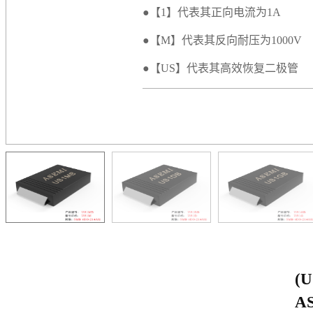
●【1】代表其正向电流为1A
●【M】代表其反向耐压为1000V
●【US】代表其高效恢复二极管
(
A