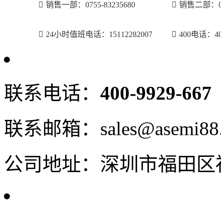
销售一部：0755-83235680
销售二部：075
24小时值班电话：15112282007
400电话：400
联系电话：
400-9929-667
联系邮箱：sales@asemi88
公司地址：深圳市福田区福