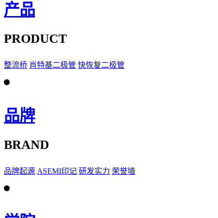
产品
PRODUCT
整流桥
肖特基二极管
快恢复二极管
品牌
BRAND
品牌起源
ASEMI印记
研发实力
荣誉墙