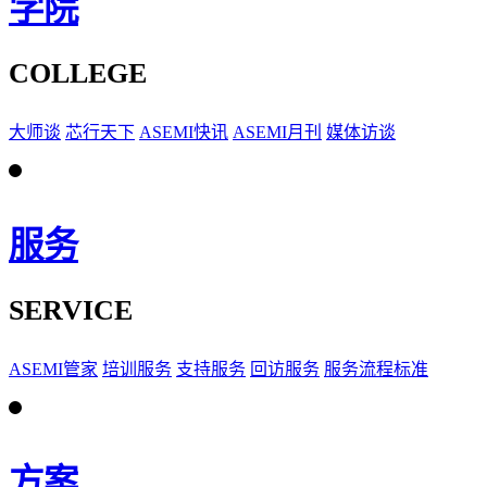
学院
COLLEGE
大师谈
芯行天下
ASEMI快讯
ASEMI月刊
媒体访谈
服务
SERVICE
ASEMI管家
培训服务
支持服务
回访服务
服务流程标准
方案