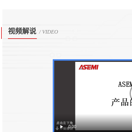
视频解说
/ VIDEO