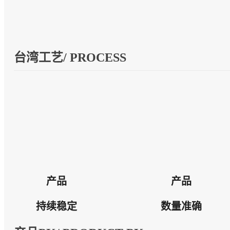
台湾工艺/ PROCESS
产品
产品
持续稳定
数量准确