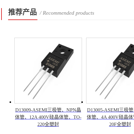
推荐产品
/ Recommended products
D13009-ASEMI三极管、NPN晶
D13005-ASEMI三极
体管、12A 400V硅晶体管、TO-
体管、4A 400V硅晶体
220全塑封
20F全塑封