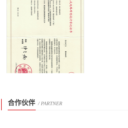
合作伙伴
/ PARTNER