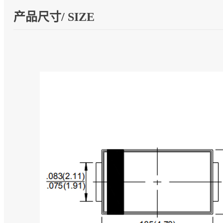
产品尺寸/ SIZE