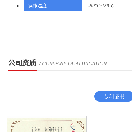
操作温度
-50℃~150℃
公司资质
/ COMPANY QUALIFICATION
专利证书