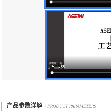
产品参数详解
/ PRODUCT PARAMETERS