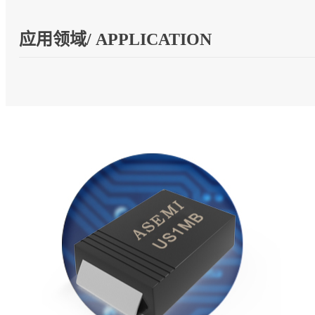
应用领域/ APPLICATION