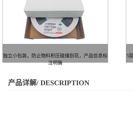
独立小包装，防止物料积压碰撞刮花，产品信息标
5
注明确
产品详解/ DESCRIPTION