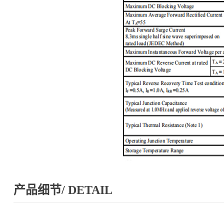
产品细节/ DETAIL