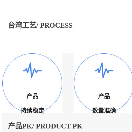
台湾工艺/ PROCESS
产品
产品
持续稳定
数量准确
产品PK/ PRODUCT PK