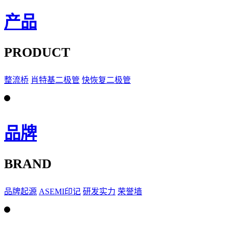
产品
PRODUCT
整流桥
肖特基二极管
快恢复二极管
品牌
BRAND
品牌起源
ASEMI印记
研发实力
荣誉墙