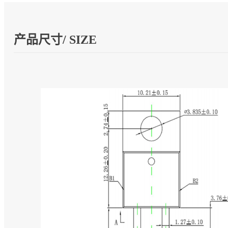
产品尺寸/ SIZE