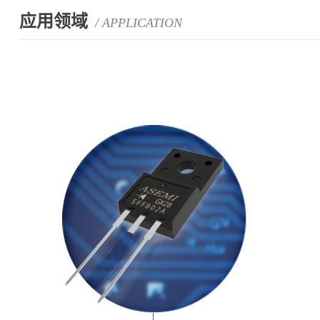
应用领域
/ APPLICATION