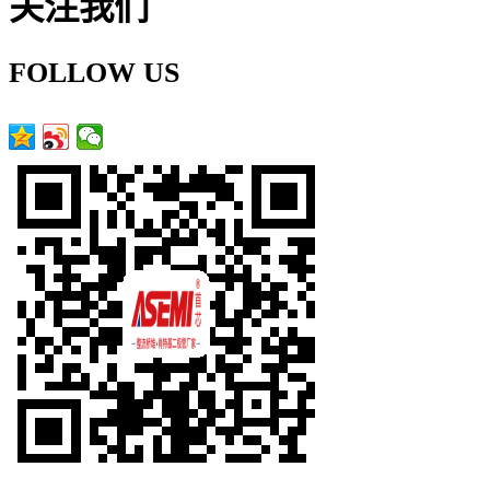
关注我们
FOLLOW US