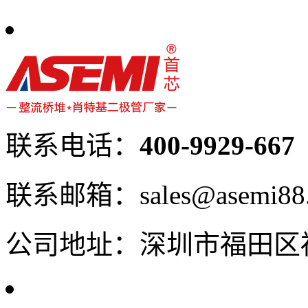
联系电话：
400-9929-667
联系邮箱：sales@asemi88
公司地址：深圳市福田区福