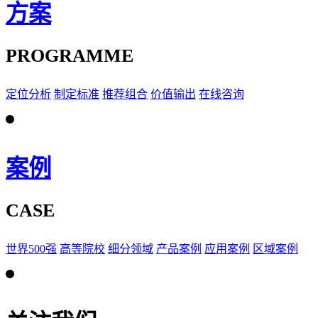
方案
PROGRAMME
定位分析
制定标准
推荐组合
价值输出
在线咨询
案例
CASE
世界500强
高等院校
细分领域
产品案例
应用案例
区域案例