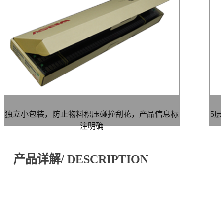
独立小包装，防止物料积压碰撞刮花，产品信息标
5
注明确
产品详解/ DESCRIPTION