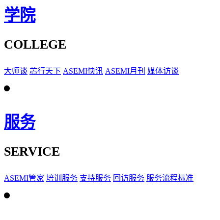
学院
COLLEGE
大师谈
芯行天下
ASEMI快讯
ASEMI月刊
媒体访谈
服务
SERVICE
ASEMI管家
培训服务
支持服务
回访服务
服务流程标准