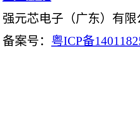
强元芯电子（广东）有
备案号：
粤ICP备140118