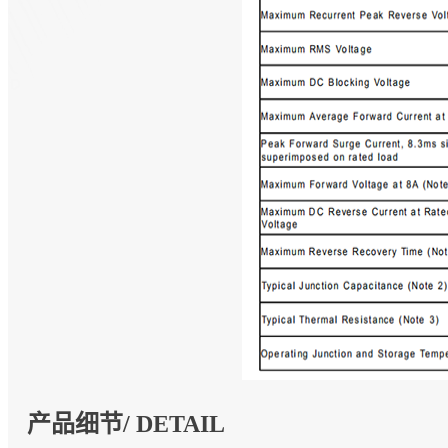
产品细节/ DETAIL