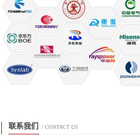
联系我们
/ CONTACT US