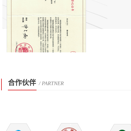
合作伙伴
/ PARTNER