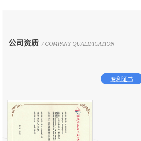
公司资质
/ COMPANY QUALIFICATION
专利证书