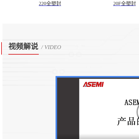
220全塑封
20F全塑封
视频解说
/ VIDEO