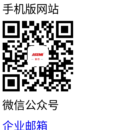
手机版网站
微信公众号
企业邮箱