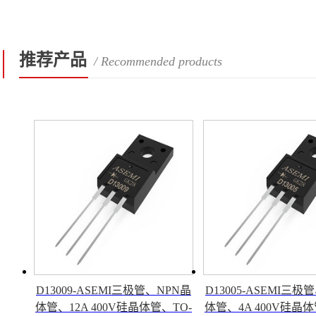
推荐产品
/ Recommended products
D13009-ASEMI三极管、NPN晶
D13005-ASEMI三极
体管、12A 400V硅晶体管、TO-
体管、4A 400V硅晶体