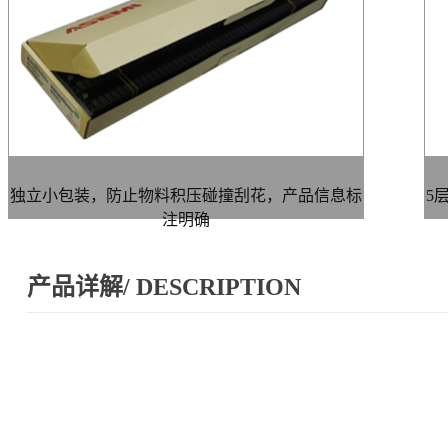
独立小包装，防止物料积压碰撞刮花，产品信息标
5
注明确
产品详解/ DESCRIPTION