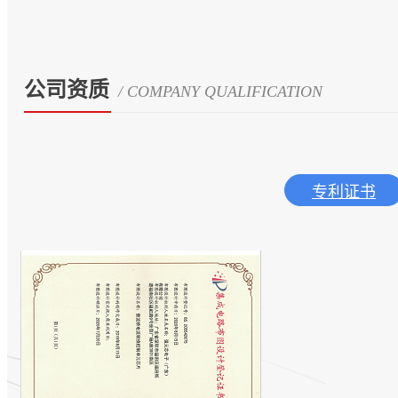
公司资质
/ COMPANY QUALIFICATION
专利证书