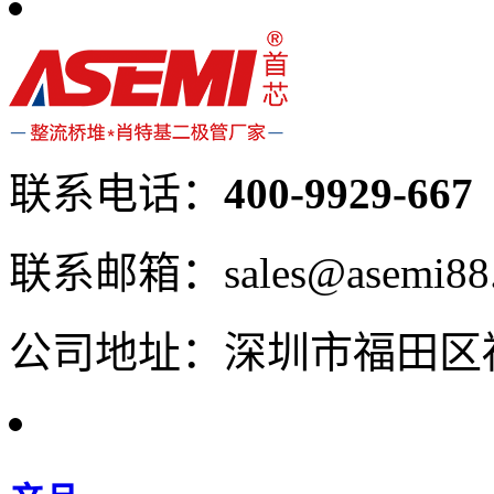
联系电话：
400-9929-667
联系邮箱：sales@asemi88
公司地址：深圳市福田区福