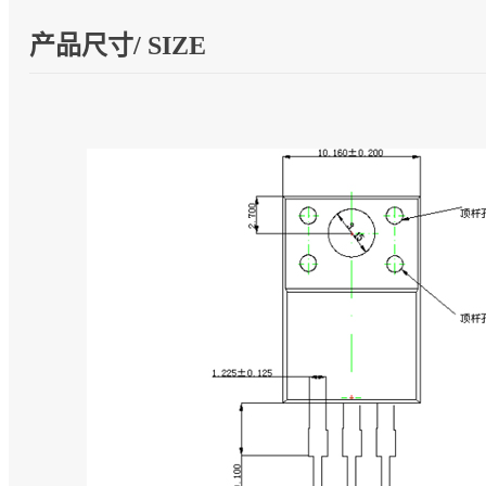
产品尺寸/ SIZE