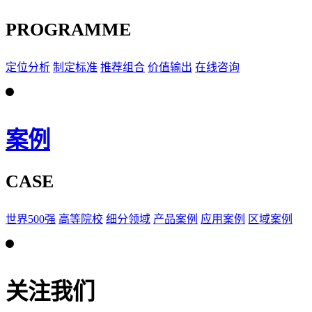
PROGRAMME
定位分析
制定标准
推荐组合
价值输出
在线咨询
案例
CASE
世界500强
高等院校
细分领域
产品案例
应用案例
区域案例
关注我们