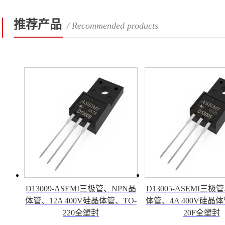
推荐产品
/ Recommended products
D13009-ASEMI三极管、NPN晶
D13005-ASEMI三极
体管、12A 400V硅晶体管、TO-
体管、4A 400V硅晶体
220全塑封
20F全塑封