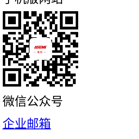
微信公众号
企业邮箱