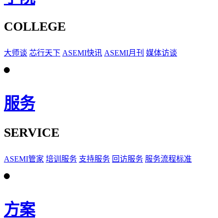
COLLEGE
大师谈
芯行天下
ASEMI快讯
ASEMI月刊
媒体访谈
服务
SERVICE
ASEMI管家
培训服务
支持服务
回访服务
服务流程标准
方案