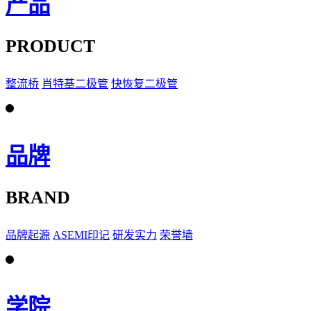
产品
PRODUCT
整流桥
肖特基二极管
快恢复二极管
品牌
BRAND
品牌起源
ASEMI印记
研发实力
荣誉墙
学院