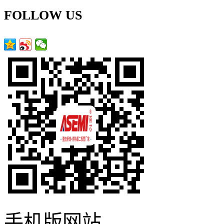
FOLLOW US
手机版网站