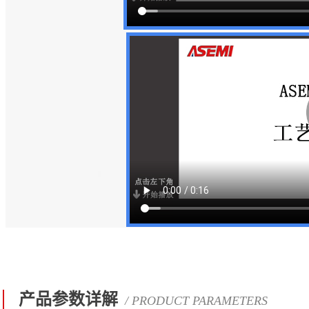
产品参数详解
/ PRODUCT PARAMETERS