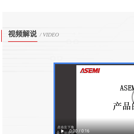
视频解说
/ VIDEO