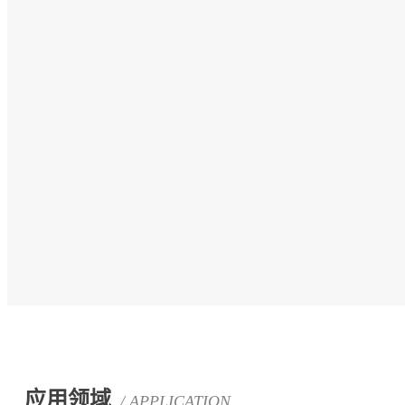
应用领域
/ APPLICATION