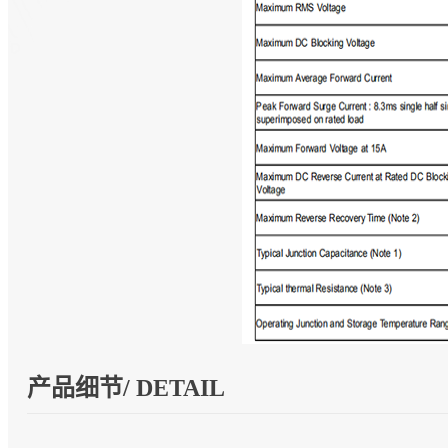
产品细节/ DETAIL