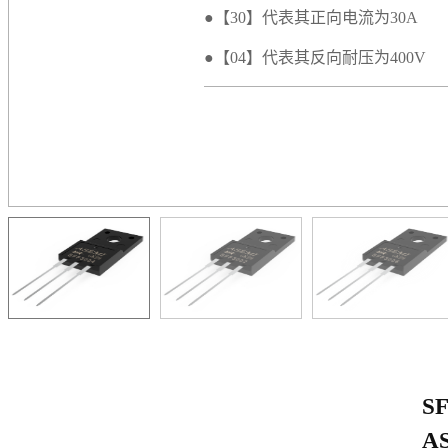
●【30】代表其正向电流为30A
●【04】代表其反向耐压为400V
SF
A