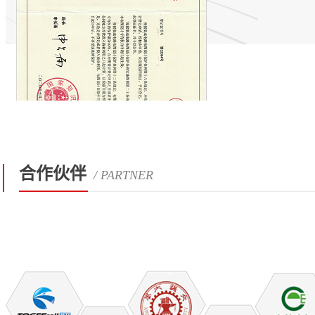
合作伙伴
/ PARTNER