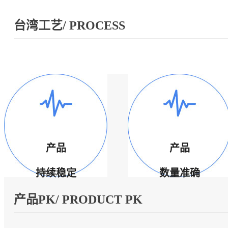
台湾工艺/ PROCESS
产品
产品
持续稳定
数量准确
产品PK/ PRODUCT PK