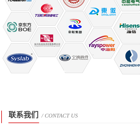
联系我们
/ CONTACT US