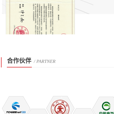
合作伙伴
/ PARTNER