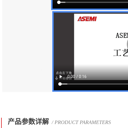
产品参数详解
/ PRODUCT PARAMETERS