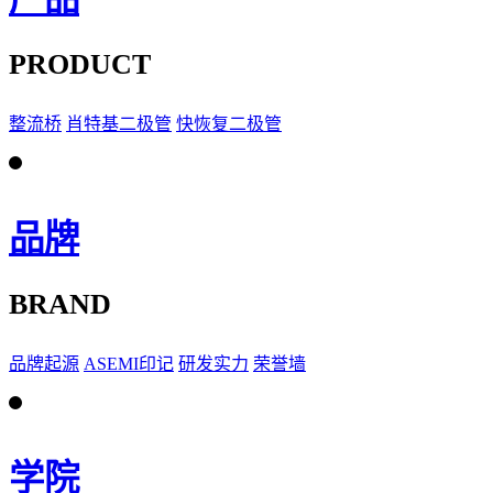
PRODUCT
整流桥
肖特基二极管
快恢复二极管
品牌
BRAND
品牌起源
ASEMI印记
研发实力
荣誉墙
学院