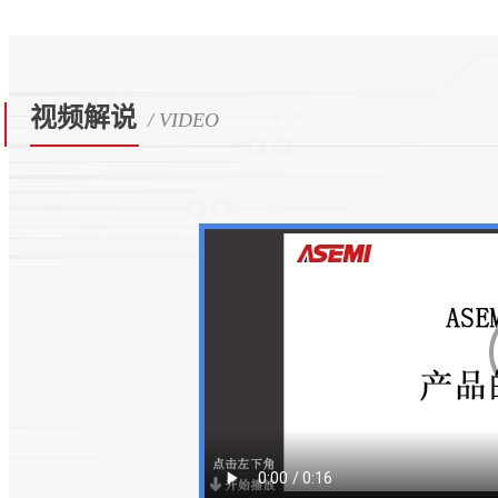
视频解说
/ VIDEO