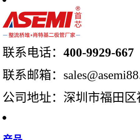
联系电话：
400-9929-667
联系邮箱：sales@asemi88
公司地址：深圳市福田区福
产品