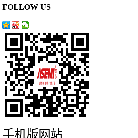
FOLLOW US
手机版网站