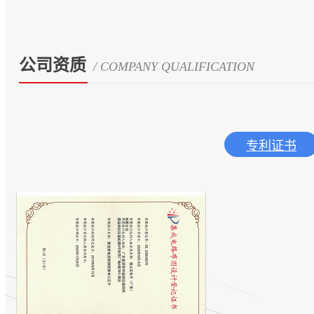
公司资质
/ COMPANY QUALIFICATION
专利证书