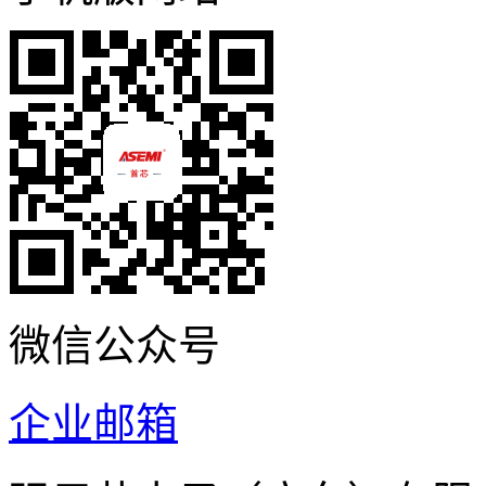
微信公众号
企业邮箱