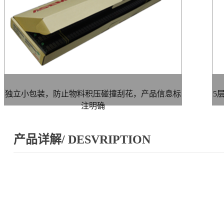
独立小包装，防止物料积压碰撞刮花，产品信息标
5
注明确
产品详解/ DESVRIPTION