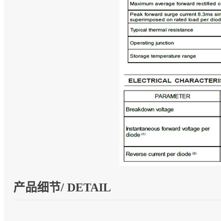
产品细节/ DETAIL