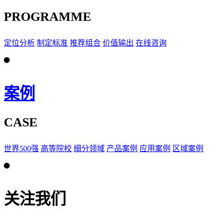
PROGRAMME
定位分析
制定标准
推荐组合
价值输出
在线咨询
案例
CASE
世界500强
高等院校
细分领域
产品案例
应用案例
区域案例
关注我们