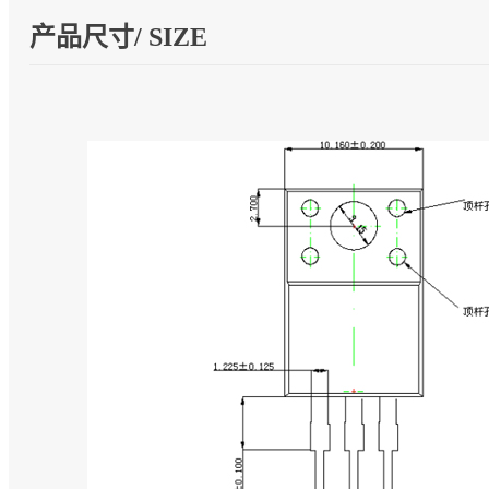
产品尺寸/ SIZE