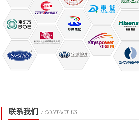
联系我们
/ CONTACT US