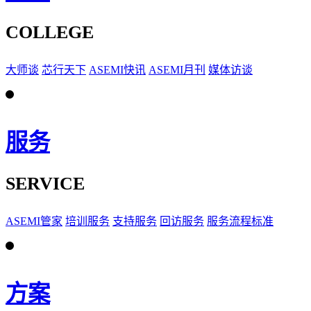
COLLEGE
大师谈
芯行天下
ASEMI快讯
ASEMI月刊
媒体访谈
服务
SERVICE
ASEMI管家
培训服务
支持服务
回访服务
服务流程标准
方案