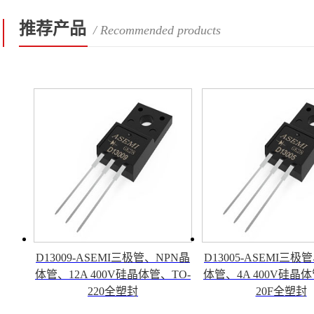
推荐产品
/ Recommended products
D13009-ASEMI三极管、NPN晶
D13005-ASEMI三极
体管、12A 400V硅晶体管、TO-
体管、4A 400V硅晶体
220全塑封
20F全塑封