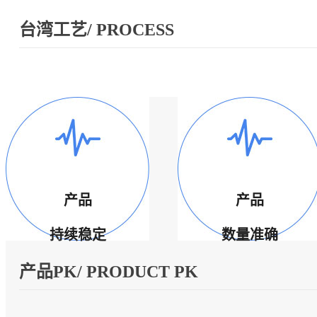
台湾工艺/ PROCESS
产品
产品
持续稳定
数量准确
产品PK/ PRODUCT PK