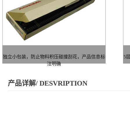
独立小包装，防止物料积压碰撞刮花，产品信息标
5
注明确
产品详解/ DESVRIPTION