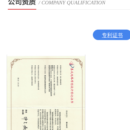
公司资质
/ COMPANY QUALIFICATION
专利证书