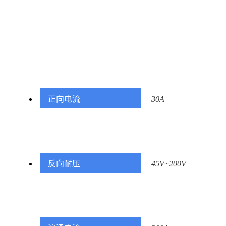
正向电流
30A
反向耐压
45V~200V