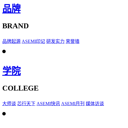
品牌
BRAND
品牌起源
ASEMI印记
研发实力
荣誉墙
学院
COLLEGE
大师谈
芯行天下
ASEMI快讯
ASEMI月刊
媒体访谈