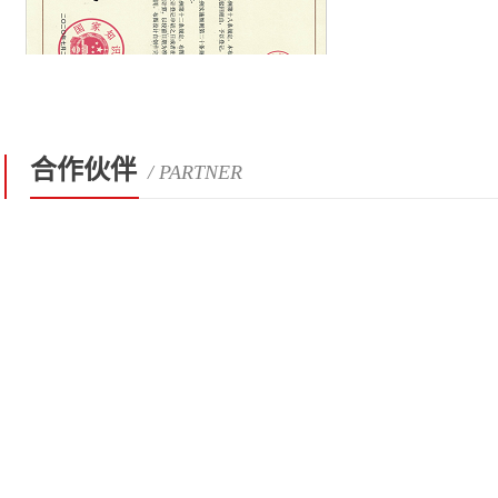
合作伙伴
/ PARTNER