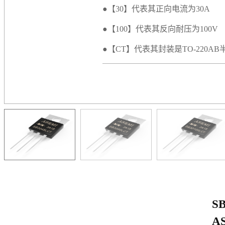
●【30】代表其正向电流为30A
●【100】代表其反向耐压为100V
●【CT】代表其封装是TO-220AB
S
A