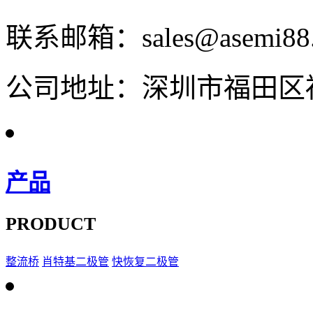
联系邮箱：sales@asemi88
公司地址：深圳市福田区福
产品
PRODUCT
整流桥
肖特基二极管
快恢复二极管