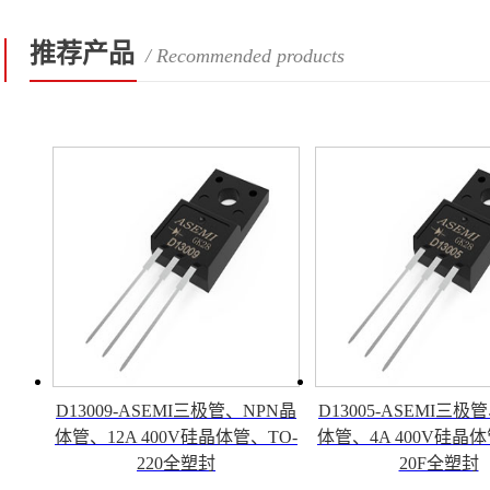
推荐产品
/ Recommended products
D13009-ASEMI三极管、NPN晶
D13005-ASEMI三极
体管、12A 400V硅晶体管、TO-
体管、4A 400V硅晶体
220全塑封
20F全塑封