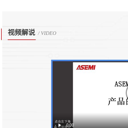
视频解说
/ VIDEO