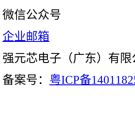
微信公众号
企业邮箱
强元芯电子（广东）有
备案号：
粤ICP备140118