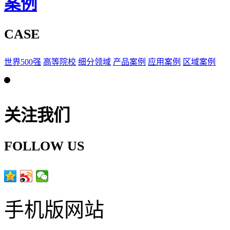
案例
CASE
世界500强
高等院校
细分领域
产品案例
应用案例
区域案例
关注我们
FOLLOW US
手机版网站