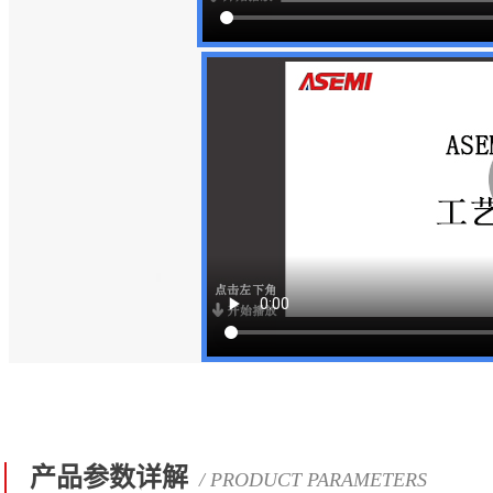
产品参数详解
/ PRODUCT PARAMETERS