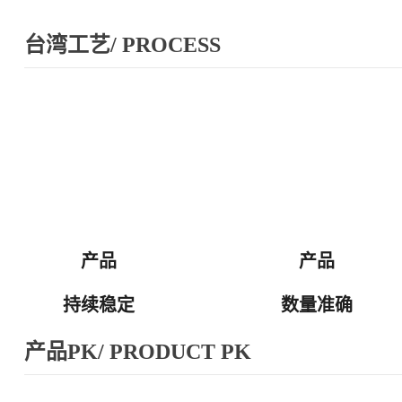
台湾工艺/ PROCESS
产品
产品
持续稳定
数量准确
产品PK/ PRODUCT PK