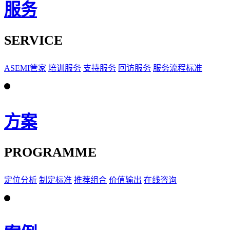
服务
SERVICE
ASEMI管家
培训服务
支持服务
回访服务
服务流程标准
方案
PROGRAMME
定位分析
制定标准
推荐组合
价值输出
在线咨询