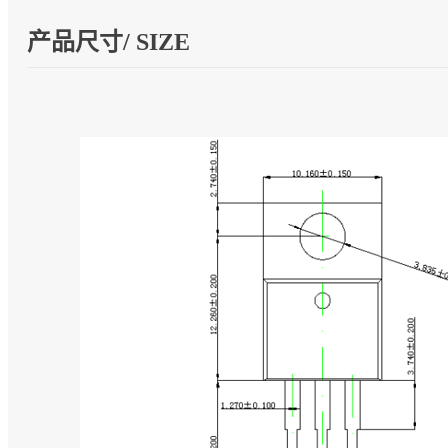
产品尺寸/ SIZE