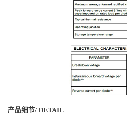
产品细节/ DETAIL