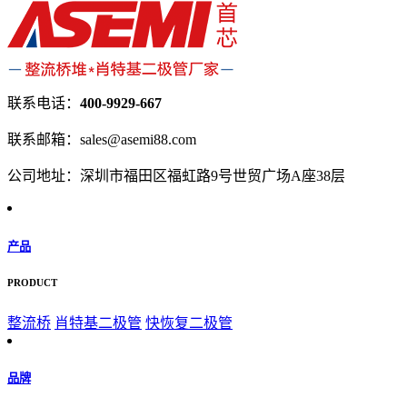
联系电话：
400-9929-667
联系邮箱：sales@asemi88.com
公司地址：深圳市福田区福虹路9号世贸广场A座38层
产品
PRODUCT
整流桥
肖特基二极管
快恢复二极管
品牌