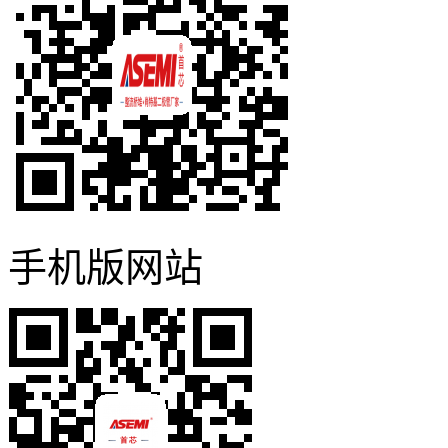
手机版网站