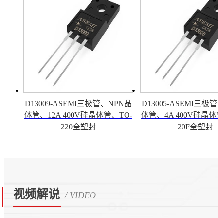
D13009-ASEMI三极管、NPN晶
D13005-ASEMI三极
体管、12A 400V硅晶体管、TO-
体管、4A 400V硅晶体
220全塑封
20F全塑封
视频解说
/ VIDEO