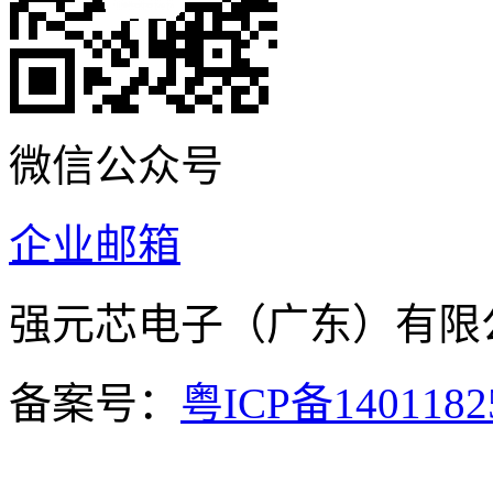
微信公众号
企业邮箱
强元芯电子（广东）有
备案号：
粤ICP备140118