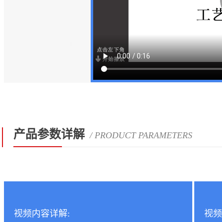
产品参数详解
/ PRODUCT PARAMETERS
视频内容详解:
视频