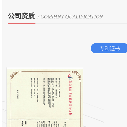
公司资质
/ COMPANY QUALIFICATION
专利证书