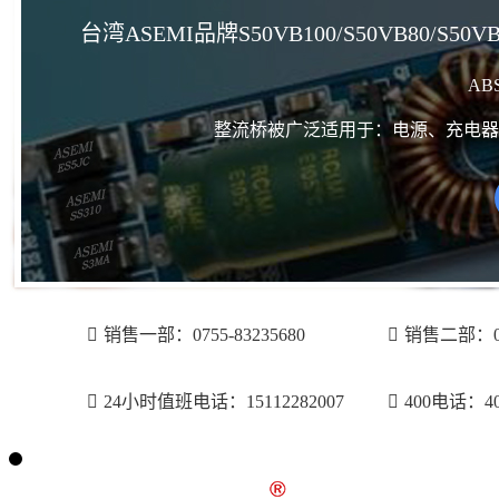
台湾ASEMI品牌S50VB100/S50VB80/
AB
整流桥被广泛适用于：电源、充电器
销售一部：0755-83235680
销售二部：075
24小时值班电话：15112282007
400电话：400