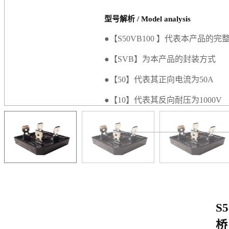
型号解析 / Model analysis
●【S50VB100 】代表本产品的完
●【SVB】为本产品的封装方式
●【50】代表其正向电流为50A
●【10】代表其反向耐压为1000V
S
桥