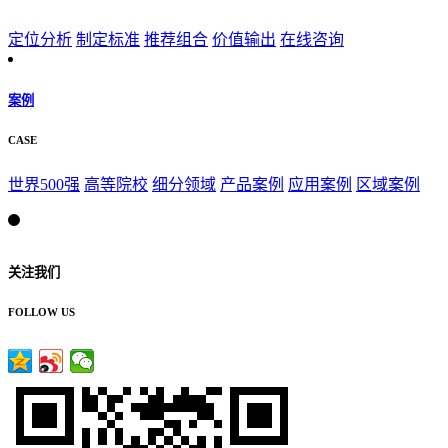
定位分析
制定标准
推荐组合
价值输出
在线咨询
案例
CASE
世界500强
高等院校
细分领域
产品案例
应用案例
区域案例
关注我们
FOLLOW US