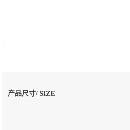
产品尺寸/ SIZE