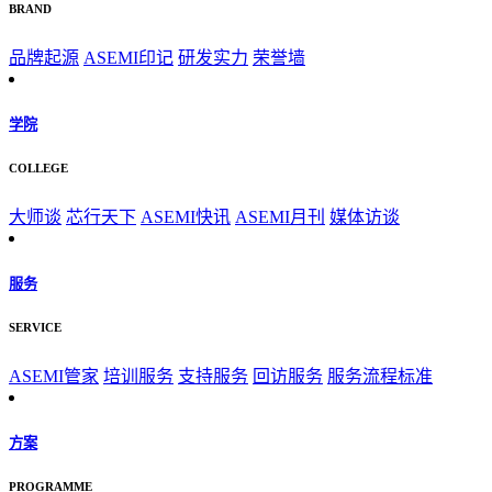
BRAND
品牌起源
ASEMI印记
研发实力
荣誉墙
学院
COLLEGE
大师谈
芯行天下
ASEMI快讯
ASEMI月刊
媒体访谈
服务
SERVICE
ASEMI管家
培训服务
支持服务
回访服务
服务流程标准
方案
PROGRAMME