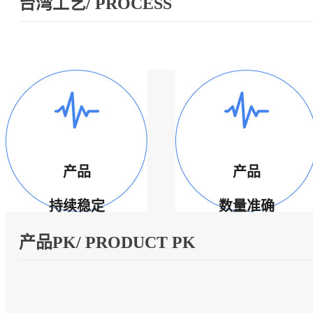
台湾工艺/ PROCESS
产品
产品
持续稳定
数量准确
产品PK/ PRODUCT PK