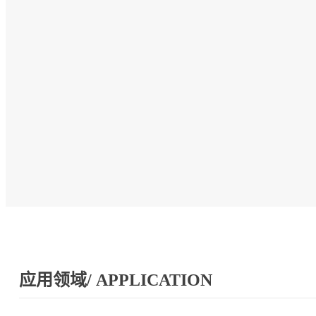
应用领域/ APPLICATION