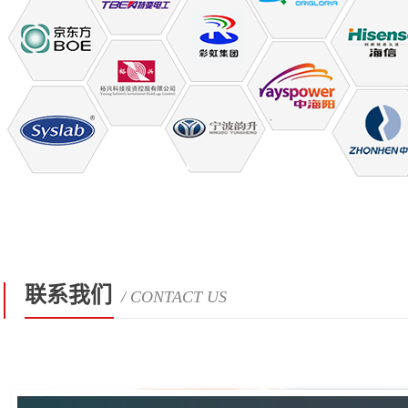
联系我们
/ CONTACT US