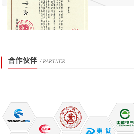
合作伙伴
/ PARTNER