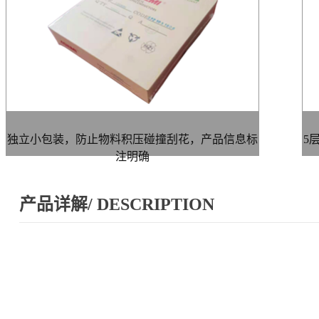
独立小包装，防止物料积压碰撞刮花，产品信息标
5
注明确
产品详解/ DESCRIPTION