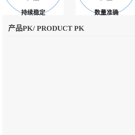
持续稳定
数量准确
产品PK/ PRODUCT PK