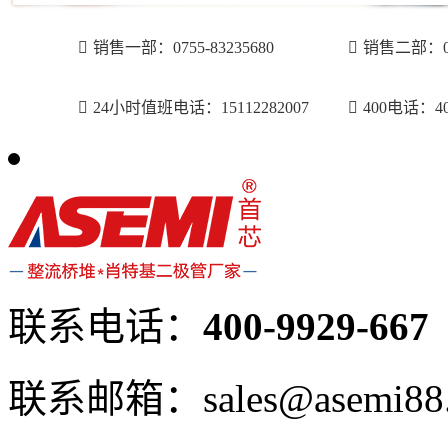
销售一部：0755-83235680
销售二部：075
24小时值班电话：15112282007
400电话：400
联系电话：
400-9929-667
联系邮箱：sales@asemi88