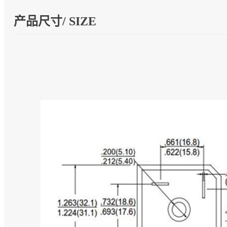
产品尺寸/ SIZE