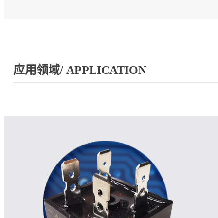
应用领域/ APPLICATION