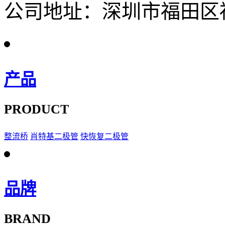
公司地址：深圳市福田区福
产品
PRODUCT
整流桥
肖特基二极管
快恢复二极管
品牌
BRAND