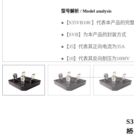
型号解析 / Model analysis
●【S35VB100 】代表本产品的完
●【SVB】为本产品的封装方式
●【35】代表其正向电流为35A
●【10】代表其反向耐压为1000V
S
桥