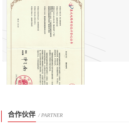
合作伙伴
/ PARTNER