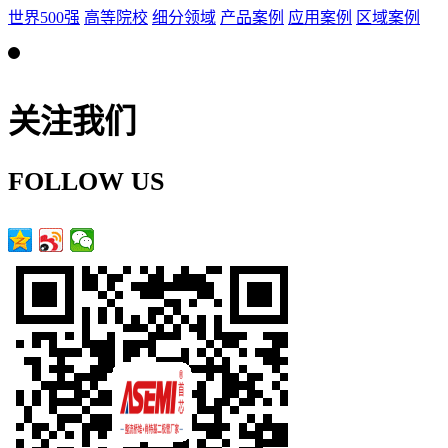
世界500强
高等院校
细分领域
产品案例
应用案例
区域案例
关注我们
FOLLOW US