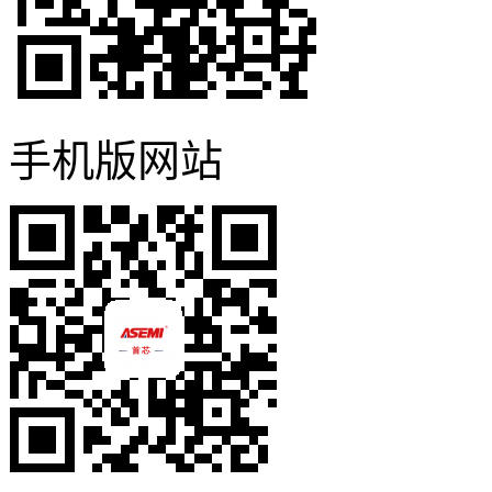
手机版网站