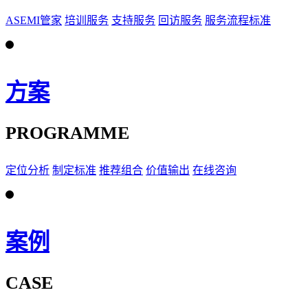
ASEMI管家
培训服务
支持服务
回访服务
服务流程标准
方案
PROGRAMME
定位分析
制定标准
推荐组合
价值输出
在线咨询
案例
CASE