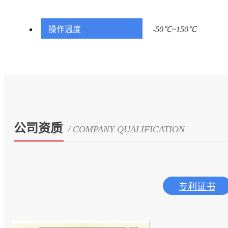
操作温度
-50℃~150℃
公司资质
/ COMPANY QUALIFICATION
专利证书