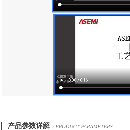
产品参数详解
/ PRODUCT PARAMETERS