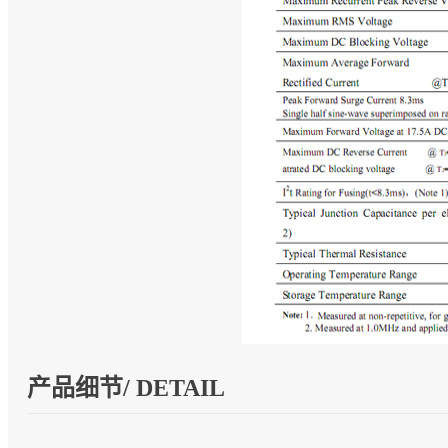
产品细节/ DETAIL