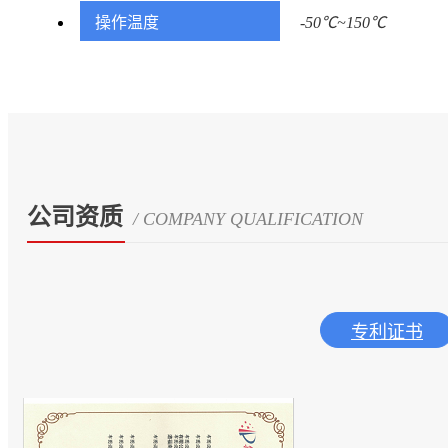
操作温度
-50℃~150℃
公司资质
/ COMPANY QUALIFICATION
专利证书