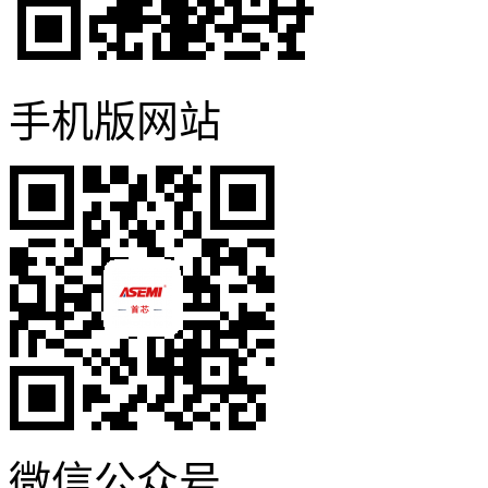
手机版网站
微信公众号