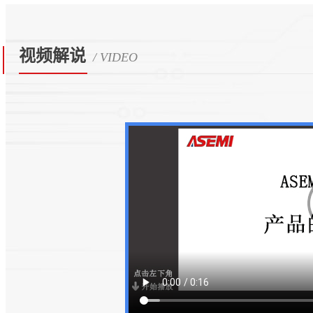
视频解说
/ VIDEO