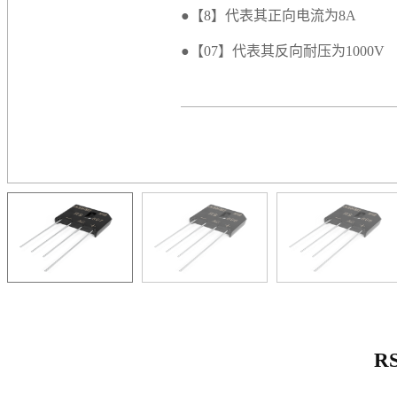
●【8】代表其正向电流为8A
●【07】代表其反向耐压为1000V
R