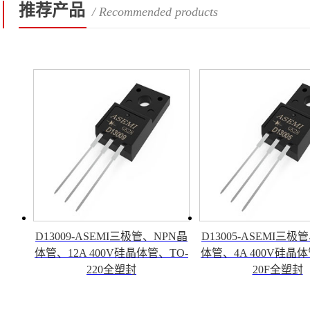
推荐产品
/ Recommended products
D13009-ASEMI三极管、NPN晶
D13005-ASEMI三极
体管、12A 400V硅晶体管、TO-
体管、4A 400V硅晶体
220全塑封
20F全塑封