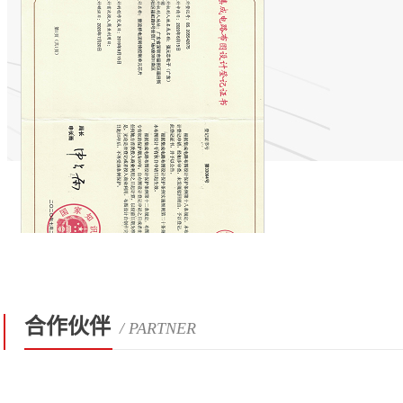
合作伙伴
/ PARTNER