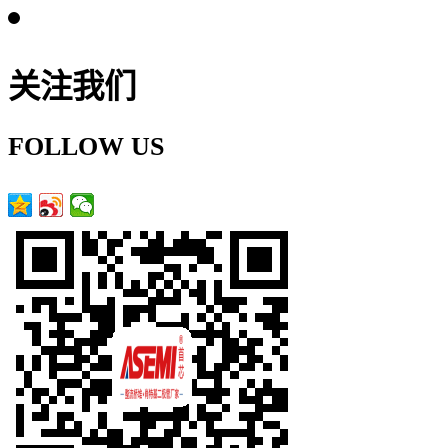
关注我们
FOLLOW US