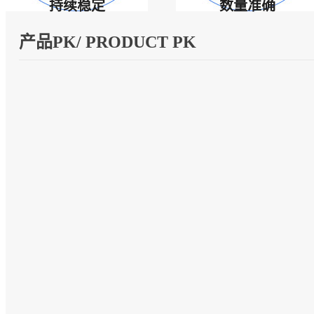
持续稳定
数量准确
产品PK/ PRODUCT PK