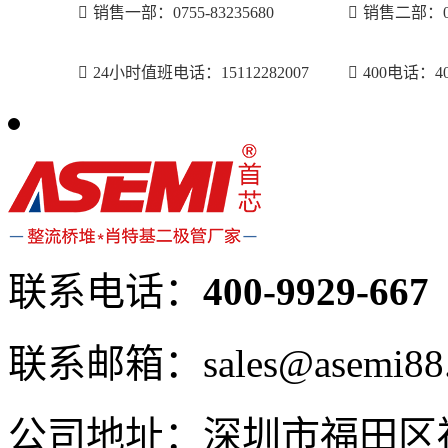
销售一部：0755-83235680
销售二部：075
24小时值班电话：15112282007
400电话：400
联系电话：
400-9929-667
联系邮箱：sales@asemi88
公司地址：深圳市福田区福