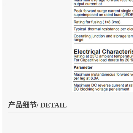
产品细节/ DETAIL