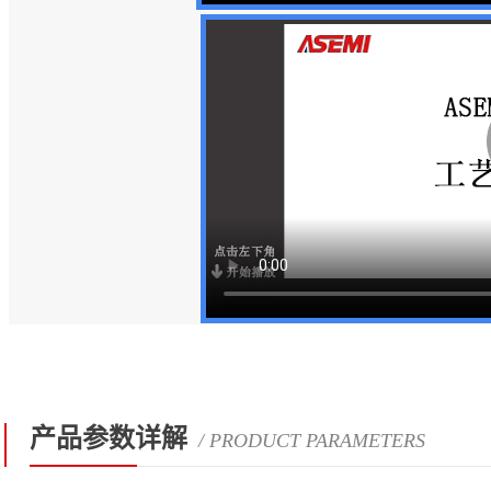
产品参数详解
/ PRODUCT PARAMETERS