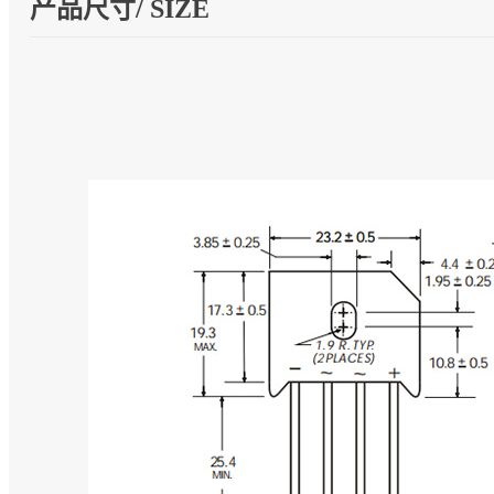
产品尺寸/ SIZE