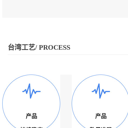
台湾工艺/ PROCESS
产品
产品