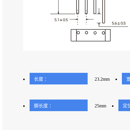
长度 ：
23.2mm
宽
脚长度 ：
25mm
定