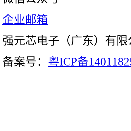
企业邮箱
强元芯电子（广东）有
备案号：
粤ICP备140118