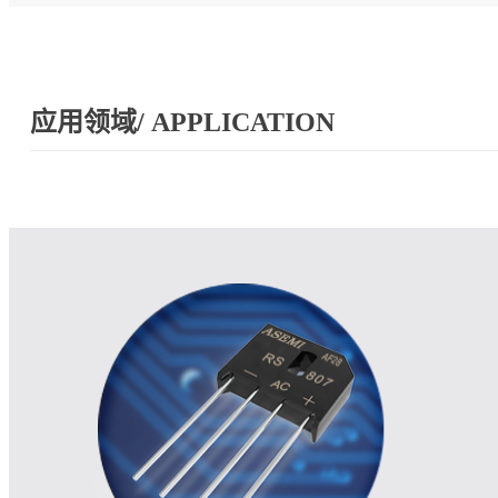
应用领域/ APPLICATION