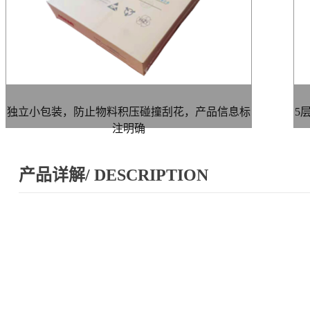
独立小包装，防止物料积压碰撞刮花，产品信息标
5
注明确
产品详解/ DESCRIPTION