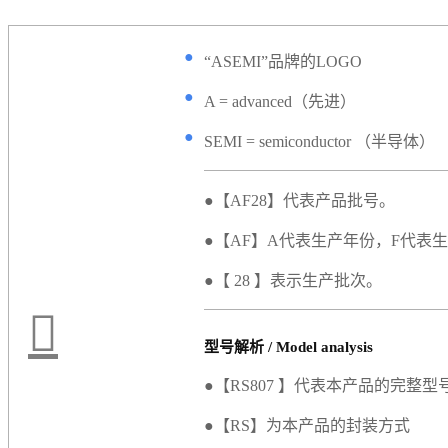
●
“ASEMI”品牌的LOGO
●
A = advanced（先进）
●
SEMI = semiconductor （半导体）
●【AF28】代表产品批号。
●【AF】A代表生产年份，F代表
●【 28 】表示生产批次。
型号解析 / Model analysis
●【RS807 】代表本产品的完整型
●【RS】为本产品的封装方式