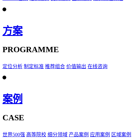
方案
PROGRAMME
定位分析
制定标准
推荐组合
价值输出
在线咨询
案例
CASE
世界500强
高等院校
细分领域
产品案例
应用案例
区域案例