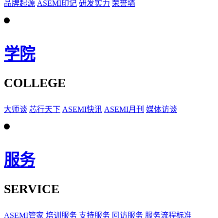
品牌起源
ASEMI印记
研发实力
荣誉墙
学院
COLLEGE
大师谈
芯行天下
ASEMI快讯
ASEMI月刊
媒体访谈
服务
SERVICE
ASEMI管家
培训服务
支持服务
回访服务
服务流程标准