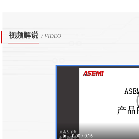
视频解说
/ VIDEO