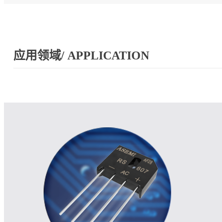
应用领域/ APPLICATION