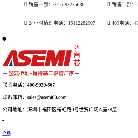
销售一部：0755-83235680
销售二部：075
24小时值班电话：15112282007
400电话：400
联系电话：
400-9929-667
联系邮箱：sales@asemi88.com
公司地址：深圳市福田区福虹路9号世贸广场A座38层
产品