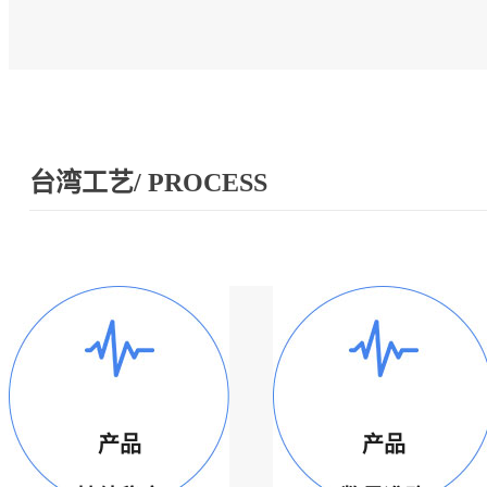
台湾工艺/ PROCESS
产品
产品