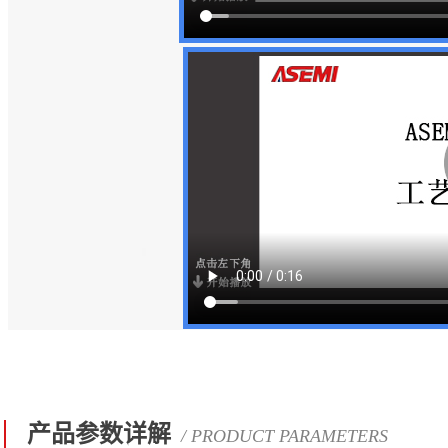
产品参数详解
/ PRODUCT PARAMETERS