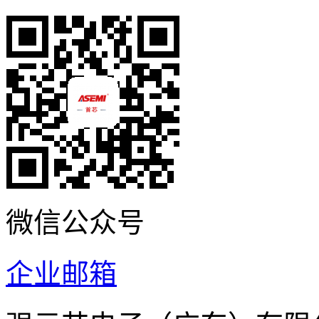
微信公众号
企业邮箱