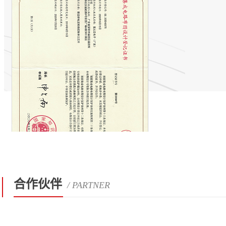
合作伙伴
/ PARTNER