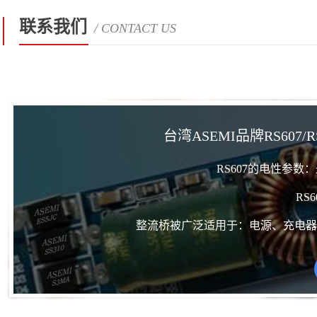
联系我们
/ CONTACT US
台湾ASEMI品牌RS607/RS6
RS607的电性参数
RS
整流桥被广泛适用于：电源、充电器