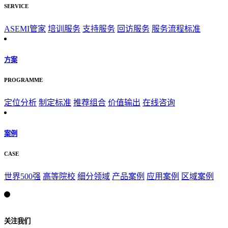
SERVICE
ASEMI管家
培训服务
支持服务
回访服务
服务流程标准
方案
PROGRAMME
定位分析
制定标准
推荐组合
价值输出
在线咨询
案例
CASE
世界500强
高等院校
细分领域
产品案例
应用案例
区域案例
关注我们