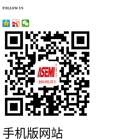
FOLLOW US
手机版网站