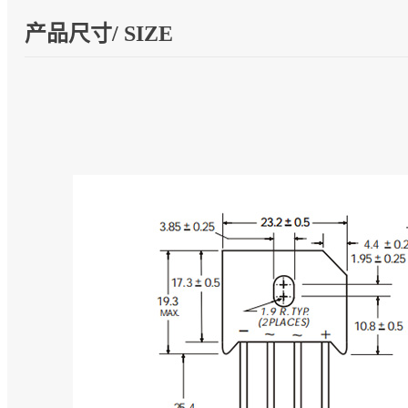
产品尺寸/ SIZE