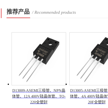
推荐产品
/ Recommended products
D13009-ASEMI三极管、NPN晶
D13005-ASEMI三极
体管、12A 400V硅晶体管、TO-
体管、4A 400V硅晶体
220全塑封
20F全塑封