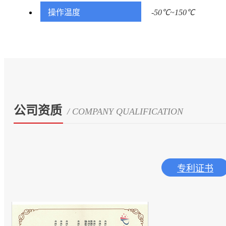
操作温度
-50℃~150℃
公司资质
/ COMPANY QUALIFICATION
专利证书