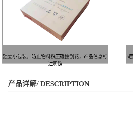
独立小包装，防止物料积压碰撞刮花，产品信息标
5
注明确
产品详解/ DESCRIPTION