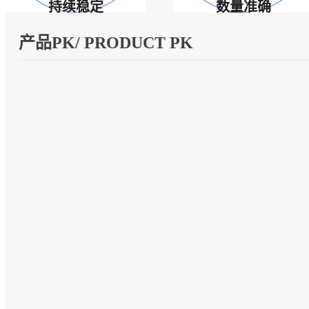
持续稳定
数量准确
产品PK/ PRODUCT PK