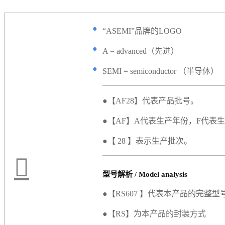
●
“ASEMI”品牌的LOGO
●
A = advanced（先进）
●
SEMI = semiconductor （半导体）
●【AF28】代表产品批号。
●【AF】A代表生产年份，F代表
●【 28 】表示生产批次。
型号解析 / Model analysis
●【RS607 】代表本产品的完整型
●【RS】为本产品的封装方式