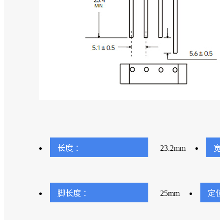
长度 ：
23.2mm
宽
脚长度 ：
25mm
定