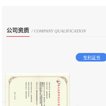
公司资质
/ COMPANY QUALIFICATION
专利证书