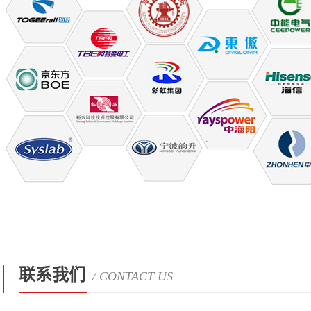
联系我们
/ CONTACT US