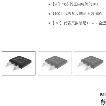
●【20】代表其正向电流为20A
●【100】代表其反向耐压为100V
●【DC】代表其封装是TO-263全
M
肖