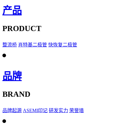
产品
PRODUCT
整流桥
肖特基二极管
快恢复二极管
品牌
BRAND
品牌起源
ASEMI印记
研发实力
荣誉墙