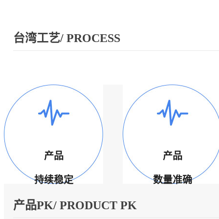
台湾工艺/ PROCESS
产品
产品
持续稳定
数量准确
产品PK/ PRODUCT PK