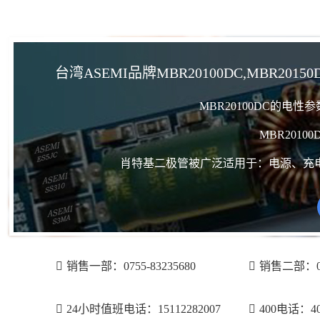
台湾ASEMI品牌MBR20100DC,MBR20150
MBR20100DC的电
MBR2010
肖特基二极管被广泛适用于：电源、充
销售一部：0755-83235680
销售二部：075
24小时值班电话：15112282007
400电话：400