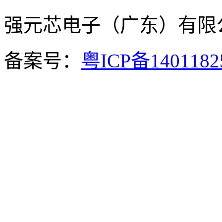
强元芯电子（广东）有
备案号：
粤ICP备140118