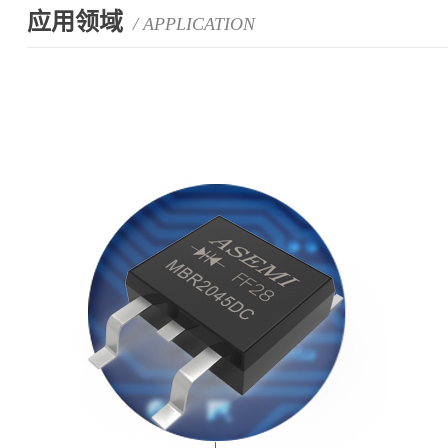
应用领域
/ APPLICATION