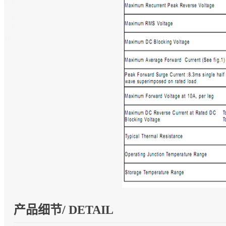
产品细节/ DETAIL