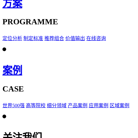
方案
PROGRAMME
定位分析
制定标准
推荐组合
价值输出
在线咨询
案例
CASE
世界500强
高等院校
细分领域
产品案例
应用案例
区域案例
关注我们