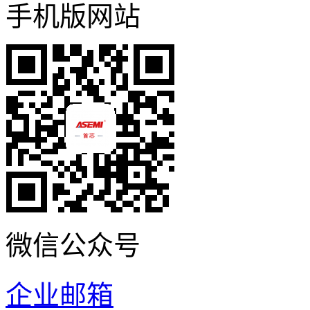
手机版网站
微信公众号
企业邮箱