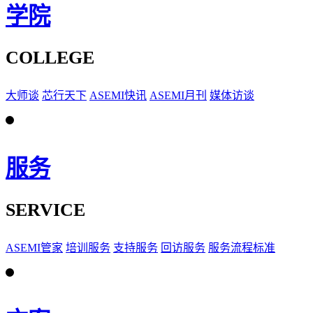
学院
COLLEGE
大师谈
芯行天下
ASEMI快讯
ASEMI月刊
媒体访谈
服务
SERVICE
ASEMI管家
培训服务
支持服务
回访服务
服务流程标准