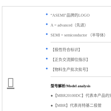
●
“ASEMI”品牌的LOGO
●
A = advanced（先进）
●
SEMI = semiconductor （半导体）
●
【极性符合标识】
●
【正负交流脚位指示】
●
【物料生产批次批号】
型号解析/Model analysis
●【MBR20100DC】代表本产品
●【MBR】代表肖特基二极管