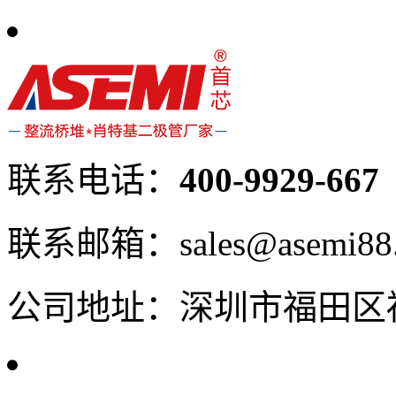
联系电话：
400-9929-667
联系邮箱：sales@asemi88
公司地址：深圳市福田区福