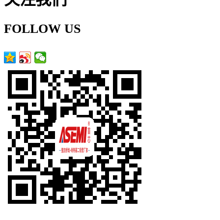
FOLLOW US