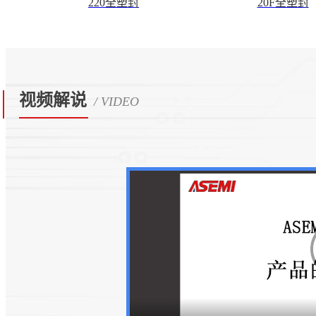
220全塑封
20F全塑封
视频解说
/ VIDEO