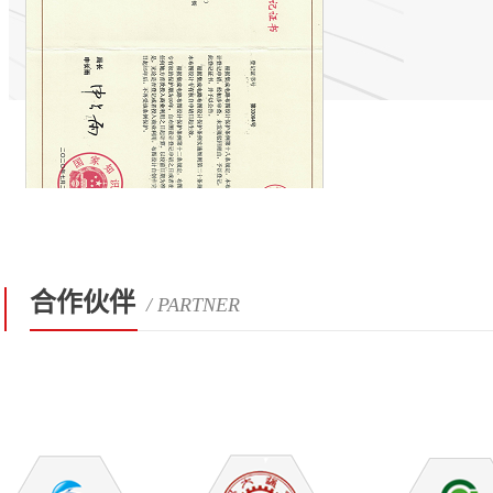
合作伙伴
/ PARTNER