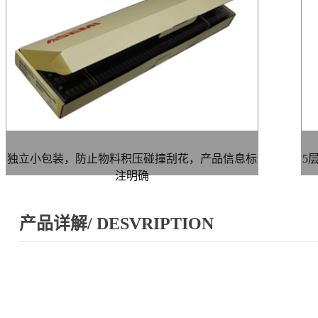
独立小包装，防止物料积压碰撞刮花，产品信息标
5
注明确
产品详解/ DESVRIPTION