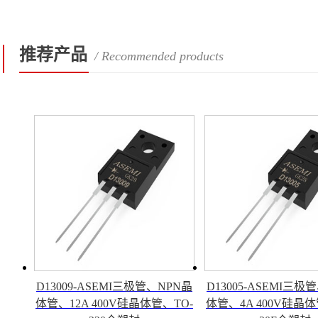
推荐产品
/ Recommended products
D13009-ASEMI三极管、NPN晶
D13005-ASEMI三极
体管、12A 400V硅晶体管、TO-
体管、4A 400V硅晶体