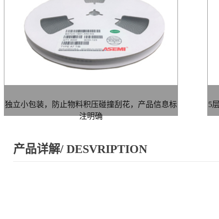
独立小包装，防止物料积压碰撞刮花，产品信息标
5
注明确
产品详解/ DESVRIPTION