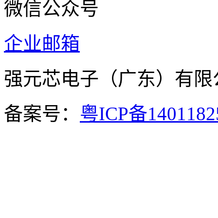
微信公众号
企业邮箱
强元芯电子（广东）有
备案号：
粤ICP备140118