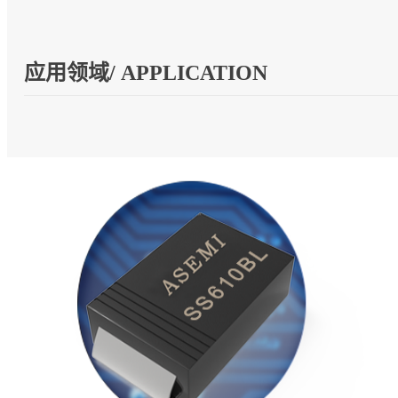
应用领域/ APPLICATION