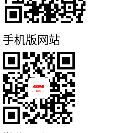
手机版网站