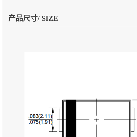
产品尺寸/ SIZE