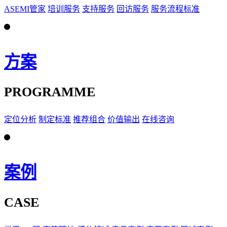
ASEMI管家
培训服务
支持服务
回访服务
服务流程标准
方案
PROGRAMME
定位分析
制定标准
推荐组合
价值输出
在线咨询
案例
CASE