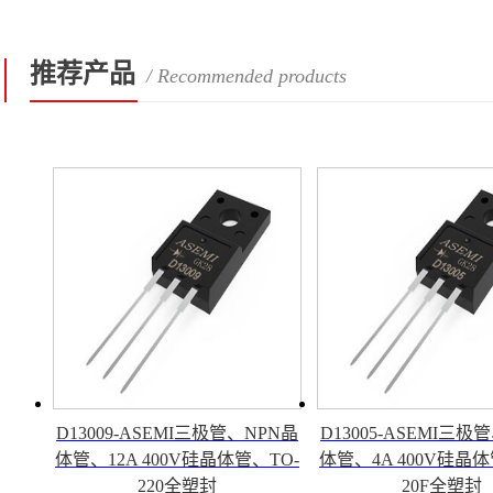
推荐产品
/ Recommended products
D13009-ASEMI三极管、NPN晶
D13005-ASEMI三极
体管、12A 400V硅晶体管、TO-
体管、4A 400V硅晶体
220全塑封
20F全塑封