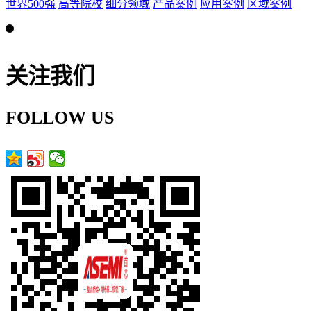
世界500强
高等院校
细分领域
产品案例
应用案例
区域案例
关注我们
FOLLOW US