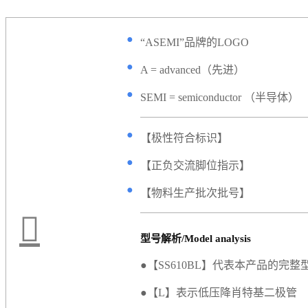
●
“ASEMI”品牌的LOGO
●
A = advanced（先进）
●
SEMI = semiconductor （半导体）
●
【极性符合标识】
●
【正负交流脚位指示】
●
【物料生产批次批号】
型号解析/Model analysis
●【SS610BL】代表本产品的完整
●【L】表示低压降肖特基二极管