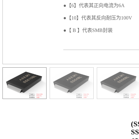
●【6】代表其正向电流为6A
●【10】代表其反向耐压为100V
●【 B 】代表SMB封装
(S
SS