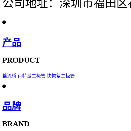
公司地址：深圳市福田区福
产品
PRODUCT
整流桥
肖特基二极管
快恢复二极管
品牌
BRAND