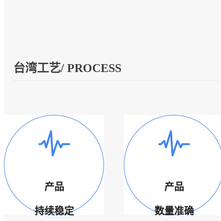
台湾工艺/ PROCESS
产品
产品
持续稳定
数量准确