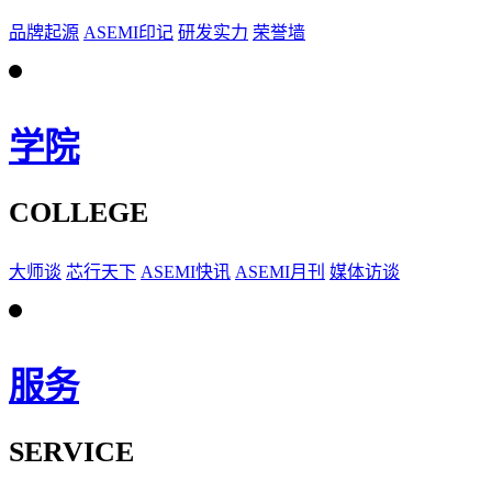
品牌起源
ASEMI印记
研发实力
荣誉墙
学院
COLLEGE
大师谈
芯行天下
ASEMI快讯
ASEMI月刊
媒体访谈
服务
SERVICE