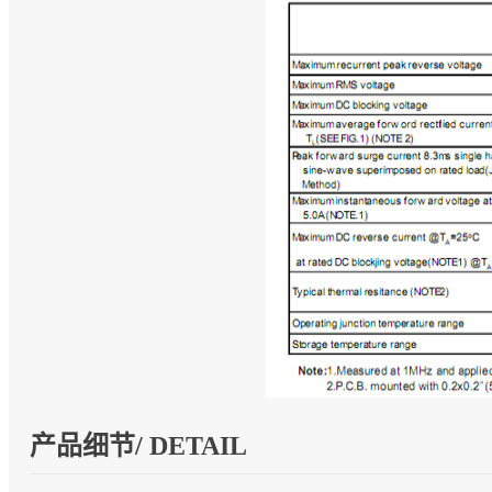
产品细节/ DETAIL