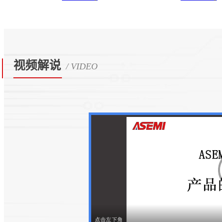
视频解说
/ VIDEO