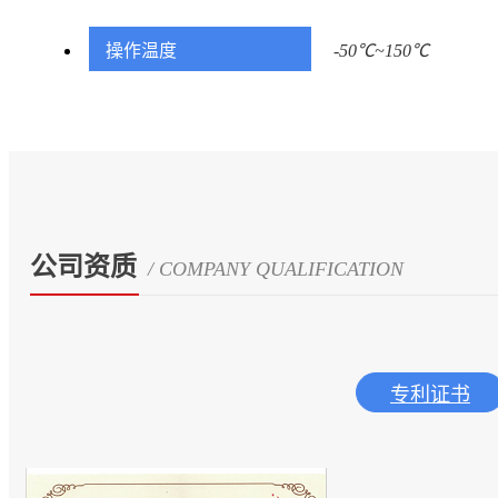
操作温度
-50℃~150℃
公司资质
/ COMPANY QUALIFICATION
专利证书