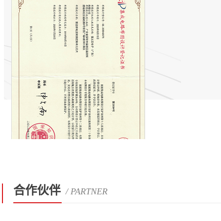
合作伙伴
/ PARTNER