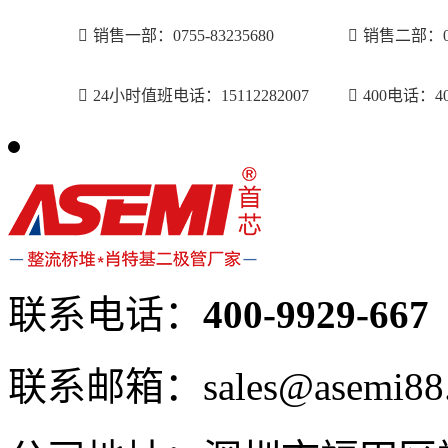
销售一部：0755-83235680
销售二部：075
24小时值班电话：15112282007
400电话：400
联系电话：
400-9929-667
联系邮箱：sales@asemi88