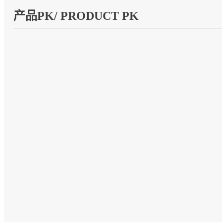
产品PK/ PRODUCT PK